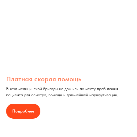
Платная скорая помощь
Выезд медицинской бригады на дом или по месту пребывания
пациента для осмотра, помощи и дальнейшей маршрутизации.
Подробнее