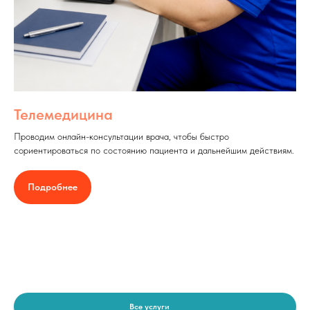
Телемедицина
Проводим онлайн-консультации врача, чтобы быстро
сориентироваться по состоянию пациента и дальнейшим действиям.
Подробнее
Все услуги