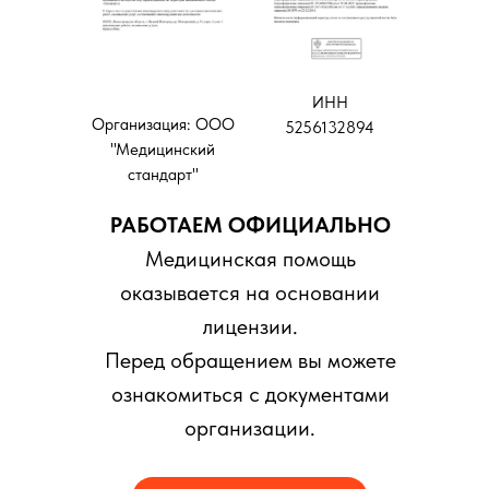
ИНН
Организация: ООО
5256132894
"Медицинский
стандарт"
РАБОТАЕМ ОФИЦИАЛЬНО
Медицинская помощь
оказывается на основании
лицензии.
Перед обращением вы можете
ознакомиться с документами
организации.