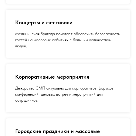
Концерты и фестивали
Медицинская бригада помогает обеспечить безопасность
гостей на массовых событиях с большим количеством
людей.
Корпоративные мероприятия
Дежурство СМП актуально для корпоративов, форумов,
конференций, деловых встреч и мероприятий для
сотрудников.
Городские праздники и массовые