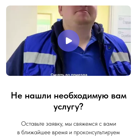
Не нашли необходимую вам
услугу?
Оставьте заявку, мы свяжемся с вами
в ближайшее время и проконсультируем