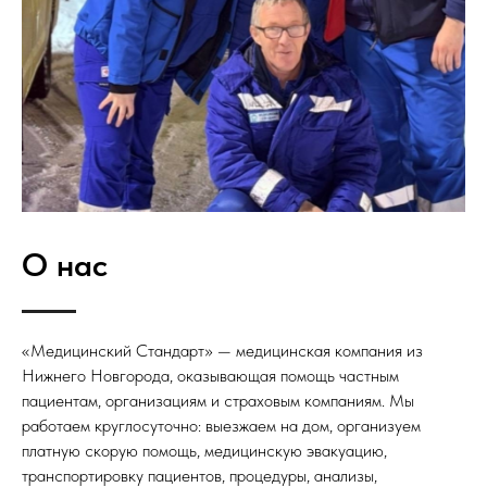
О нас
«Медицинский Стандарт» — медицинская компания из
Нижнего Новгорода, оказывающая помощь частным
пациентам, организациям и страховым компаниям. Мы
работаем круглосуточно: выезжаем на дом, организуем
платную скорую помощь, медицинскую эвакуацию,
транспортировку пациентов, процедуры, анализы,