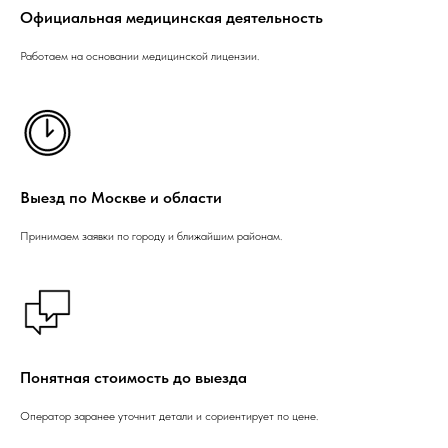
Официальная медицинская деятельность
Работаем на основании медицинской лицензии.
Выезд по Москве и области
Принимаем заявки по городу и ближайшим районам.
Понятная стоимость до выезда
Оператор заранее уточнит детали и сориентирует по цене.