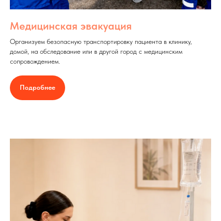
Медицинская эвакуация
Организуем безопасную транспортировку пациента в клинику,
домой, на обследование или в другой город с медицинским
сопровождением.
Подробнее