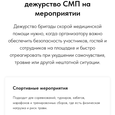
дежурство СМП на
мероприятии
Дежурство бригады скорой медицинской
помощи нужно, когда организатору важно
обеспечить безопасность участников, гостей и
сотрудников на площадке и быстро
отреагировать при ухудшении самочувствия,
травме или другой нештатной ситуации.
Спортивные мероприятия
Подходит для соревнований, турниров, забегов,
марафонов и тренировочных сборов, где есть физическая
нагрузка и риск травм.