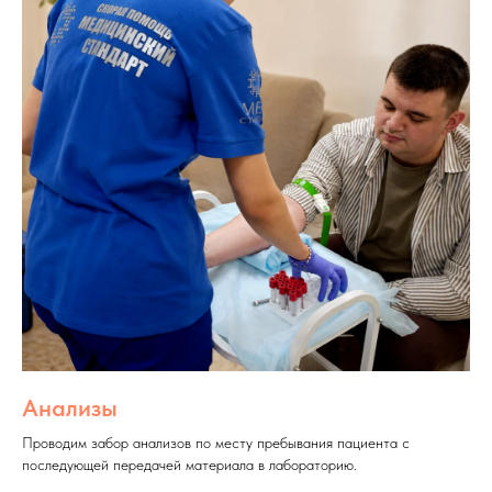
Анализы
Проводим забор анализов по месту пребывания пациента с
последующей передачей материала в лабораторию.