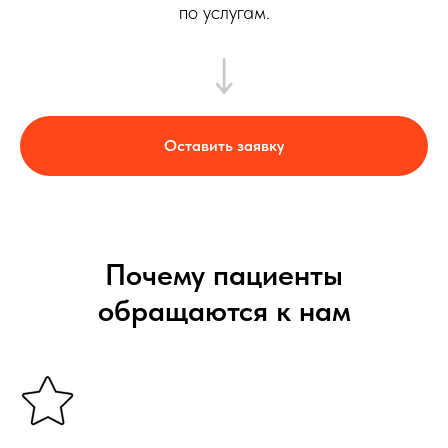
по услугам.
Оставить заявку
Почему пациенты
обращаются к нам