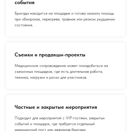
события
Бригада находится на площадке и готова оказать помощь
при обмороках, перегреве, травмах или резком ухудшении
состояния.
Съемки и продакшн-проекты
Медицинское сопровождение может понадобиться на
съемочных площадках, где есть длительная работа,
техника, нагрузки и риски для участников.
Частные и закрытые мероприятия
Подходит для мероприятий с VIP-гостями, закрытых
событий и площадок, где требуется отдельный
медицинский пост или дежурная бригада.