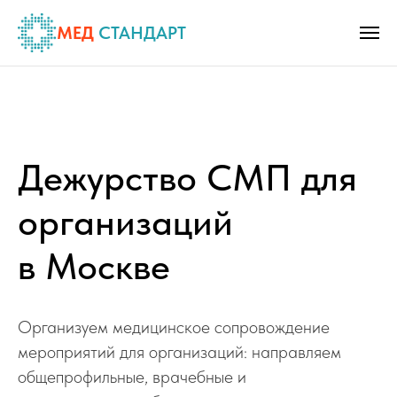
МЕД
СТАНДАРТ
Дежурство СМП для
организаций
в Москве
Организуем медицинское сопровождение
мероприятий для организаций: направляем
общепрофильные, врачебные и