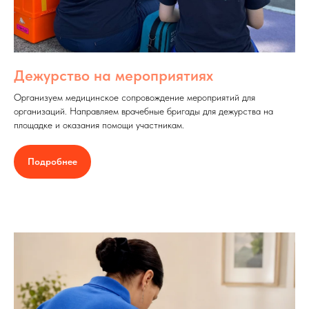
Дежурство на мероприятиях
Организуем медицинское сопровождение мероприятий для
организаций. Направляем врачебные бригады для дежурства на
площадке и оказания помощи участникам.
Подробнее