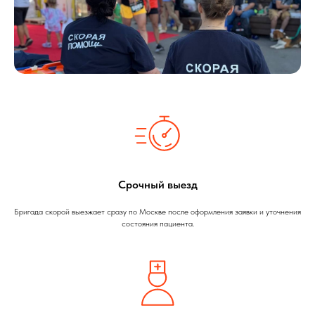
Срочный выезд
Бригада скорой выезжает сразу по Москве после оформления заявки и уточнения
состояния пациента.