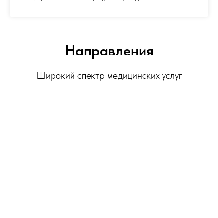
Направления
Широкий спектр медицинских услуг