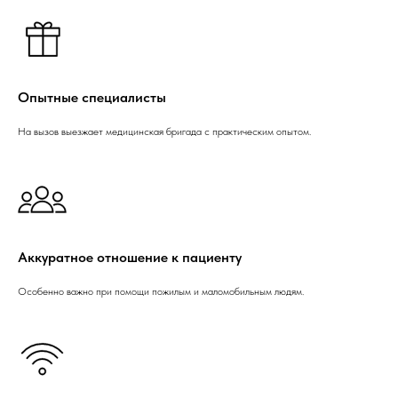
Опытные специалисты
На вызов выезжает медицинская бригада с практическим опытом.
Аккуратное отношение к пациенту
Особенно важно при помощи пожилым и маломобильным людям.