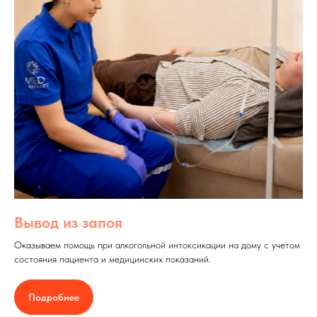
Вывод из запоя
Оказываем помощь при алкогольной интоксикации на дому с учетом
состояния пациента и медицинских показаний.
Подробнее