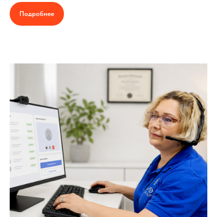
Подробнее