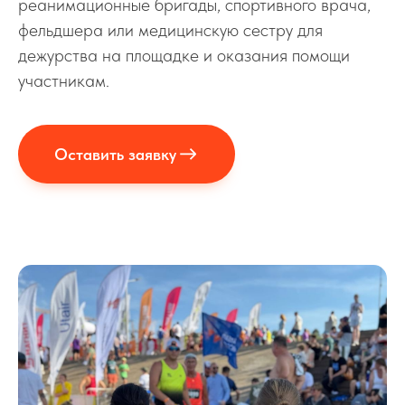
реанимационные бригады, спортивного врача,
фельдшера или медицинскую сестру для
дежурства на площадке и оказания помощи
участникам.
Оставить заявку