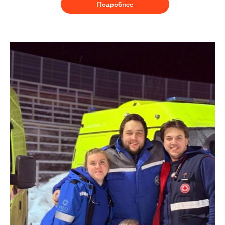
Подробнее