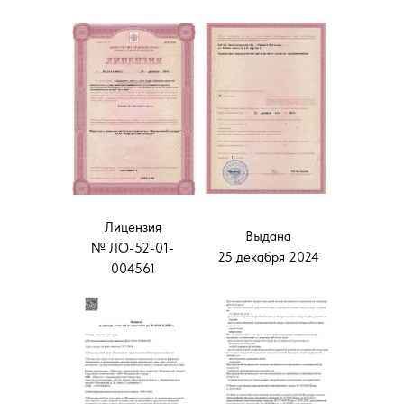
Лицензия
Выдана
№ ЛО-52-01-
25 декабря 2024
004561