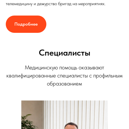
телемедицину и дежурство бригад на мероприятиях.
Подробнее
Специалисты
Медицинскую помощь оказывают
квалифицированные специалисты с профильным
образованием