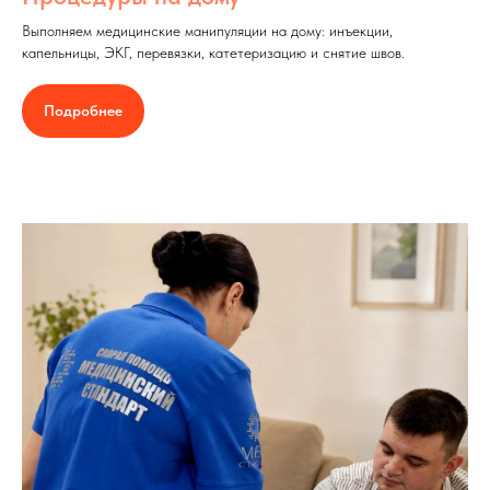
Выполняем медицинские манипуляции на дому: инъекции,
капельницы, ЭКГ, перевязки, катетеризацию и снятие швов.
Подробнее