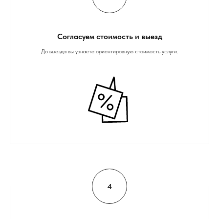
Согласуем стоимость и выезд
До выезда вы узнаете ориентировную стоимость услуги.