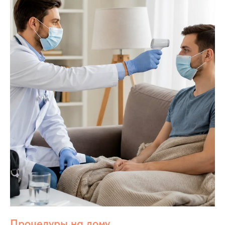
Процедуры на дому