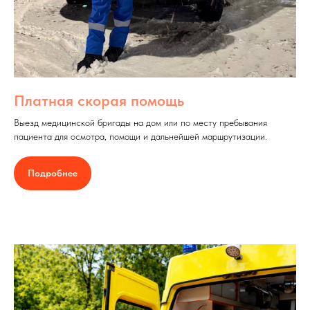
Платная скорая помощь
Выезд медицинской бригады на дом или по месту пребывания
пациента для осмотра, помощи и дальнейшей маршрутизации.
Подробнее