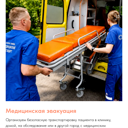
Медицинская эвакуация
Организуем безопасную транспортировку пациента в клинику,
домой, на обследование или в другой город с медицинским