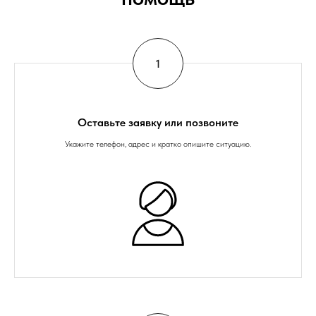
Оставьте заявку или позвоните
Укажите телефон, адрес и кратко опишите ситуацию.