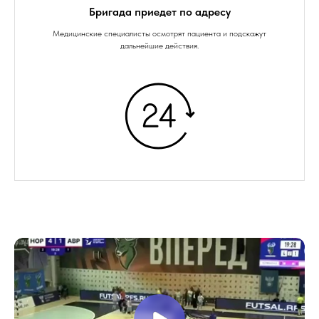
Бригада приедет по адресу
Медицинские специалисты осмотрят пациента и подскажут
дальнейшие действия.