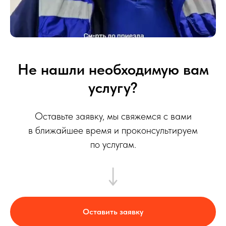
Не нашли необходимую вам
услугу?
Оставьте заявку, мы свяжемся с вами
в ближайшее время и проконсультируем
по услугам.
Оставить заявку