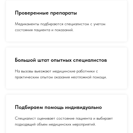
Проверенные препараты
Медикаменты подбираются специалистом с учетом
состояния пациента и показаний.
Большой штат опытных специалистов
На вызовы выезжают медицинские работники с
практическим опытом оказания неотложной помощи.
Подбираем помощь индивидуально
Специалист оценивает состояние пациента и выбирает
подходящий объем медицинских мероприятий.