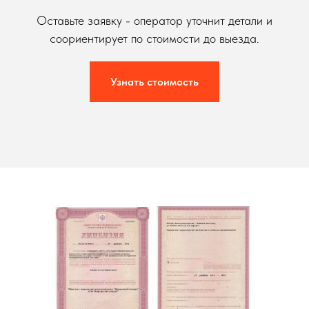
Оставьте заявку - оператор уточнит детали и
соориентирует по стоимости до выезда.
Узнать стоимость