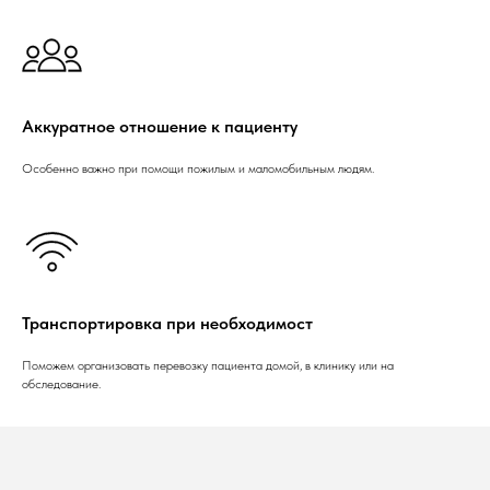
Аккуратное отношение к пациенту
Особенно важно при помощи пожилым и маломобильным людям.
Транспортировка при необходимост
Поможем организовать перевозку пациента домой, в клинику или на
обследование.