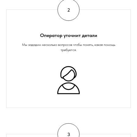
Оператор уточнит детали
Мы зададим несколько вопросов чтобы понять, какая помощь
требуется.