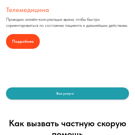
Телемедицина
Проводим онлайн-консультации врача, чтобы быстро
сориентироваться по состоянию пациента и дальнейшим действиям.
Подробнее
Все услуги
Как вызвать частную скорую
помощь