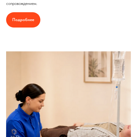
сопровождением.
Подробнее