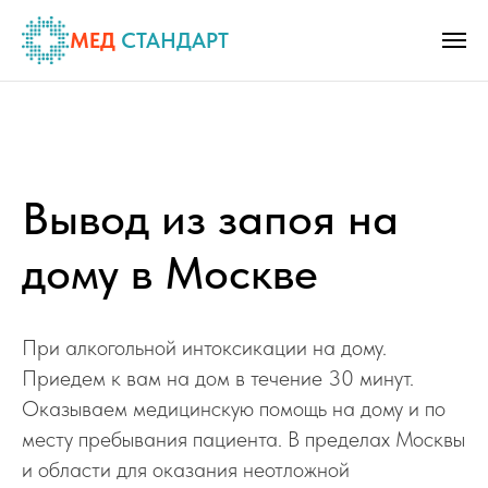
МЕД
СТАНДАРТ
Вывод из запоя на
дому в Москве
При алкогольной интоксикации на дому.
Приедем к вам на дом в течение 30 минут.
Оказываем медицинскую помощь на дому и по
месту пребывания пациента. В пределах Москвы
и области для оказания неотложной