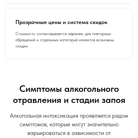
Прозрачные цены и система скидок
Стоимость согласовывается заранее, для повторных
обращений и отдельных категорий клиентов возможны
скидки.
Симптомы алкогольного
отравления и стадии запоя
Алкогольная интоксикация проявляется рядом
симптомов, которые могут значительно
варьироваться в зависимости от