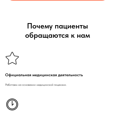
Почему пациенты
обращаются к нам
Официальная медицинская деятельность
Работаем на основании медицинской лицензии.