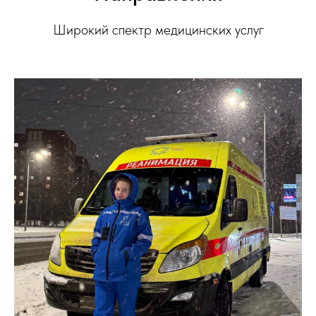
Широкий спектр медицинских услуг