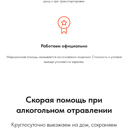
дому и при транспортировке.
Работаем официально
Медицинская помощь оказывается на основании лицензии. Стоимость и условия
выезда уточняются заранее.
Скорая помощь при
алкогольном отравлении
Круглосуточно выезжаем на дом, сохраняем