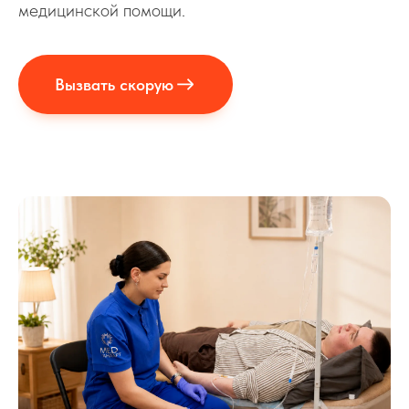
медицинской помощи.
Вызвать скорую