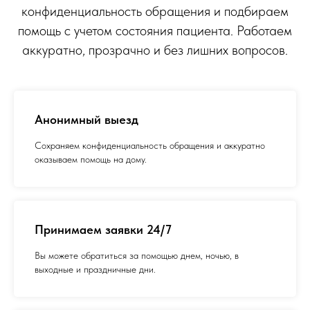
конфиденциальность обращения и подбираем
помощь с учетом состояния пациента. Работаем
аккуратно, прозрачно и без лишних вопросов.
Анонимный выезд
Сохраняем конфиденциальность обращения и аккуратно
оказываем помощь на дому.
Принимаем заявки 24/7
Вы можете обратиться за помощью днем, ночью, в
выходные и праздничные дни.