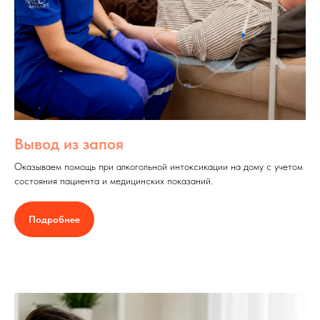
Вывод из запоя
Оказываем помощь при алкогольной интоксикации на дому с учетом
состояния пациента и медицинских показаний.
Подробнее