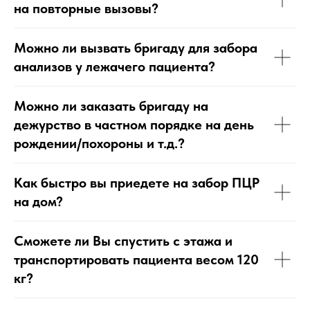
на повторные вызовы?
Можно ли вызвать бригаду для забора
анализов у лежачего пациента?
Можно ли заказать бригаду на
дежурство в частном порядке на день
рождении/похороны и т.д.?
Как быстро вы приедете на забор ПЦР
на дом?
Сможете ли Вы спустить с этажа и
транспортировать пациента весом 120
кг?