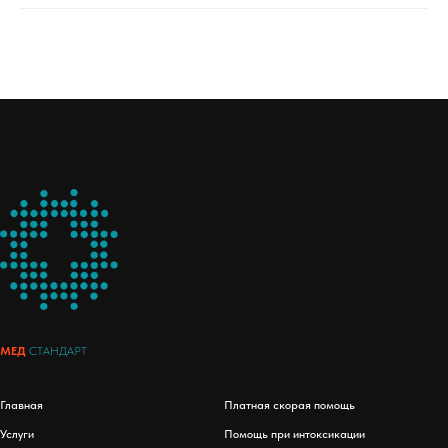
МЕД
СТАНДАРТ
Главная
Платная скорая помощь
Услуги
Помощь при интоксикации