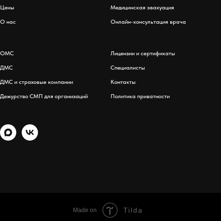
Цены
Медицинская эвакуация
О нас
Онлайн-консультация врача
ОМС
Лицензии и сертификаты
ДМС
Специалисты
ДМС и страховые компании
Контакты
Дежурство СМП для организаций
Политика приватности
Tilda
Made on