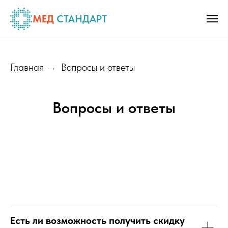
МЕД
СТАНДАРТ
Главная
Вопросы и ответы
→
Вопросы и ответы
Есть ли возможность получить скидку