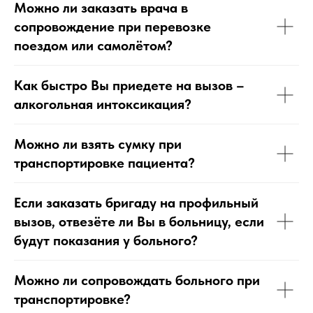
Можно ли заказать врача в
сопровождение при перевозке
поездом или самолётом?
Как быстро Вы приедете на вызов –
алкогольная интоксикация?
Можно ли взять сумку при
транспортировке пациента?
Если заказать бригаду на профильный
вызов, отвезёте ли Вы в больницу, если
будут показания у больного?
Можно ли сопровождать больного при
транспортировке?