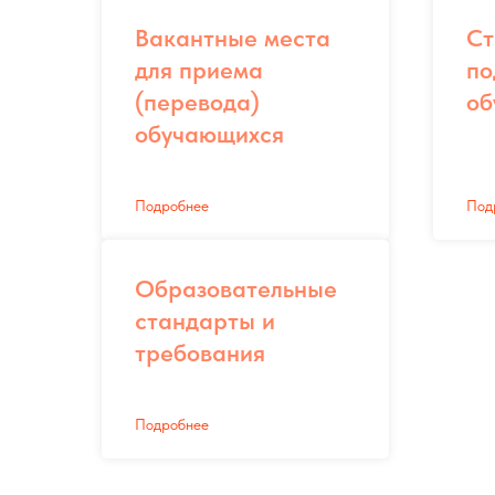
Вакантные места
Ст
для приема
по
(перевода)
об
обучающихся
Подробнее
Под
Образовательные
стандарты и
требования
Подробнее