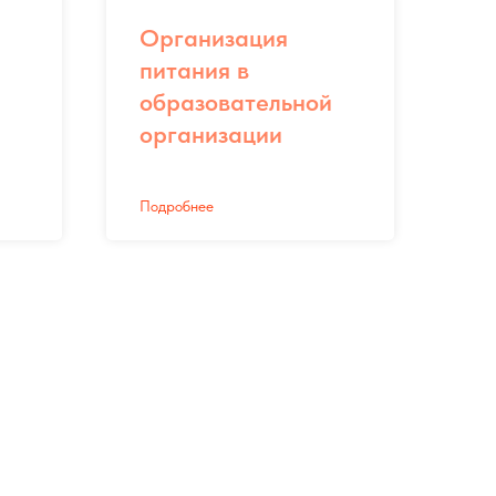
Организация
питания в
образовательной
организации
Подробнее