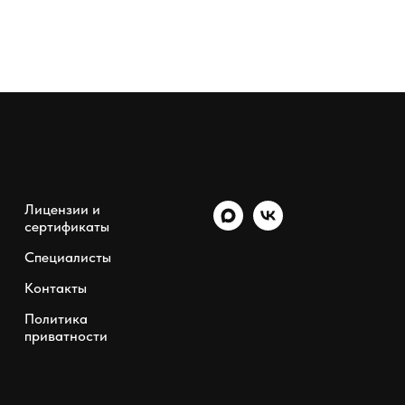
Лицензии и
сертификаты
Специалисты
Контакты
Политика
приватности