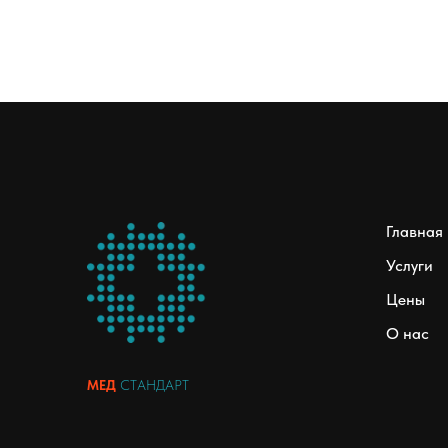
Главная
Услуги
Цены
О нас
МЕД
СТАНДАРТ