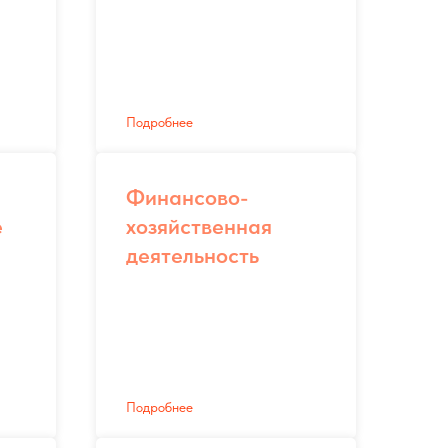
Подробнее
Финансово-
е
хозяйственная
деятельность
Подробнее