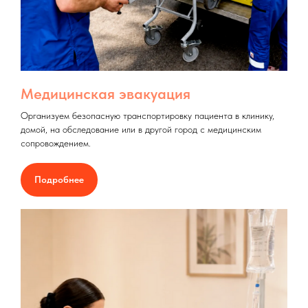
Медицинская эвакуация
Организуем безопасную транспортировку пациента в клинику,
домой, на обследование или в другой город с медицинским
сопровождением.
Подробнее