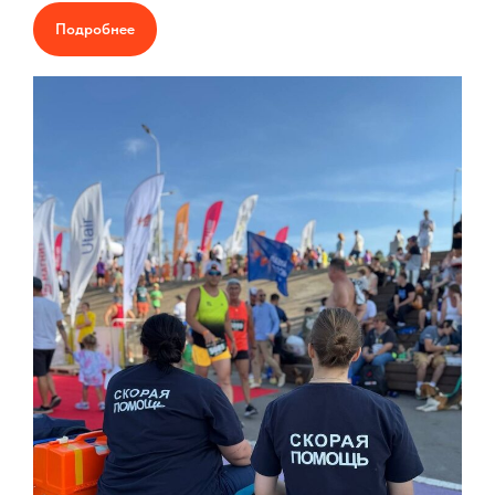
Подробнее