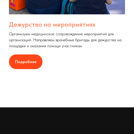
Дежурство на мероприятиях
Организуем медицинское сопровождение мероприятий для
организаций. Направляем врачебные бригады для дежурства на
площадке и оказания помощи участникам.
Подробнее