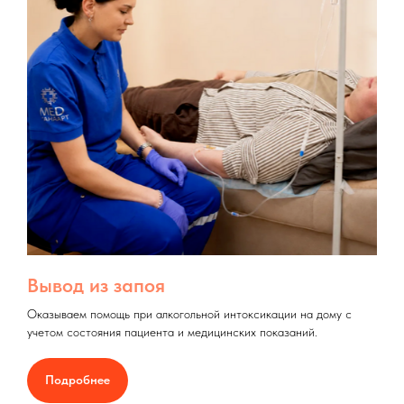
Вывод из запоя
Оказываем помощь при алкогольной интоксикации на дому с
учетом состояния пациента и медицинских показаний.
Подробнее