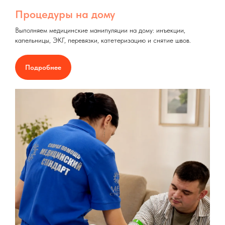
Процедуры на дому
Выполняем медицинские манипуляции на дому: инъекции,
капельницы, ЭКГ, перевязки, катетеризацию и снятие швов.
Подробнее