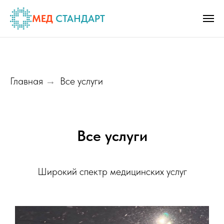
МЕД
СТАНДАРТ
Главная
Все услуги
→
Все услуги
Широкий спектр медицинских услуг