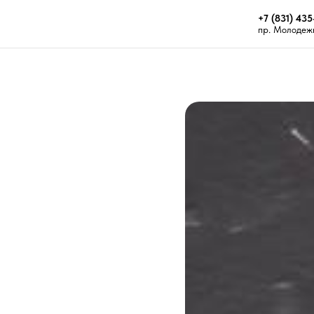
+7 (831) 435
пр. Молодежн