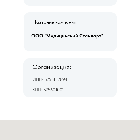
Название компании:
ООО "Медицинский Стандарт"
Организация:
ИНН: 5256132894
КПП: 525601001