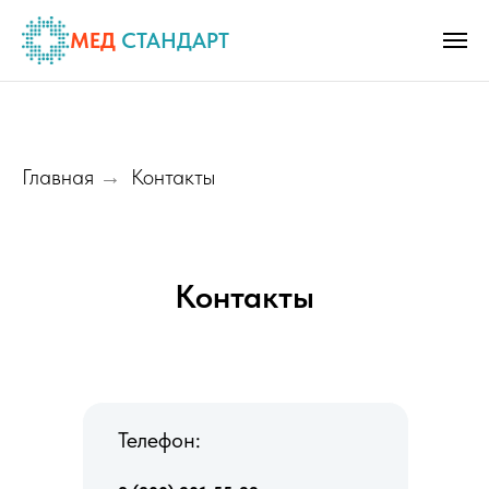
МЕД
СТАНДАРТ
Главная
Контакты
→
Контакты
Телефон: