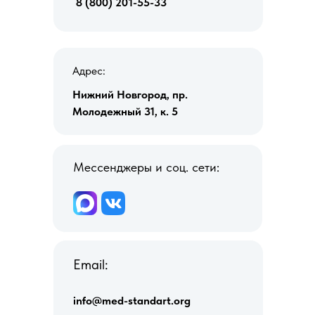
8 (800) 201-55-33
Адрес:
Нижний Новгород, пр.
Молодежный 31, к. 5
Мессенджеры и соц. сети:
Email:
info@med-standart.org