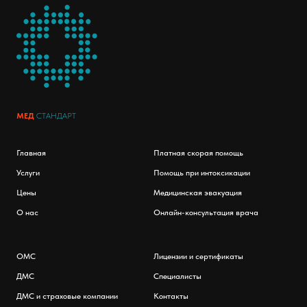
МЕД
СТАНДАРТ
Главная
Платная скорая помощь
Услуги
Помощь при интоксикации
Цены
Медицинская эвакуация
О нас
Онлайн-консультация врача
ОМС
Лицензии и сертификаты
ДМС
Специалисты
ДМС и страховые компании
Контакты