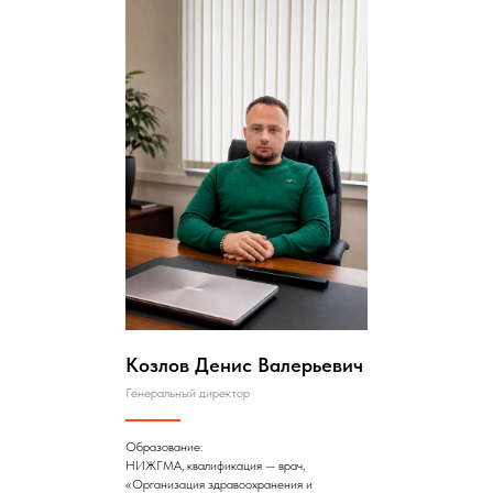
Козлов Денис Валерьевич
Генеральный директор
Образование:
НИЖГМА, квалификация — врач,
«Организация здравоохранения и