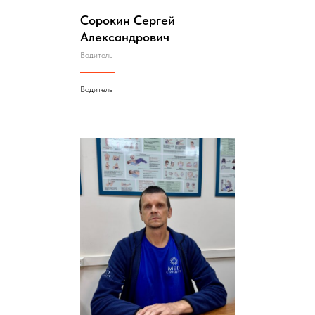
Сорокин Сергей
Александрович
Водитель
Водитель