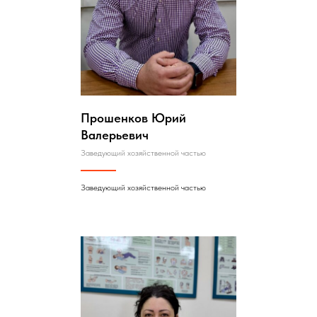
Прошенков Юрий
Валерьевич
Заведующий хозяйственной частью
Заведующий хозяйственной частью