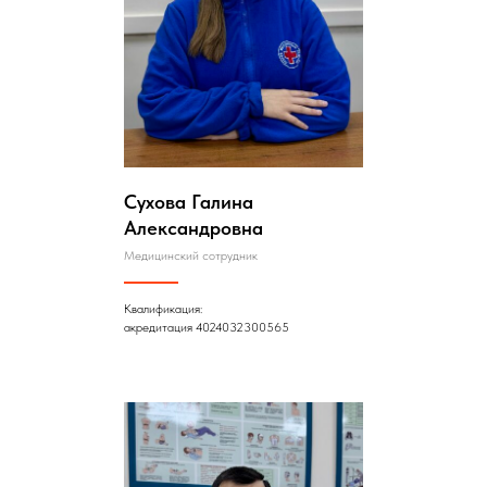
Сухова Галина
Александровна
Медицинский сотрудник
Квалификация:
акредитация 4024032300565