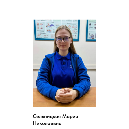
Сельницкая Мария
Николаевна