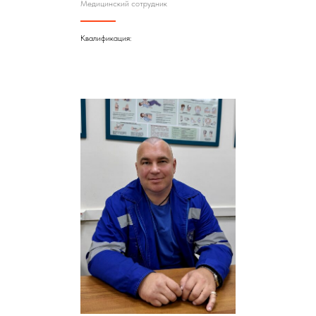
Медицинский сотрудник
Квалификация: