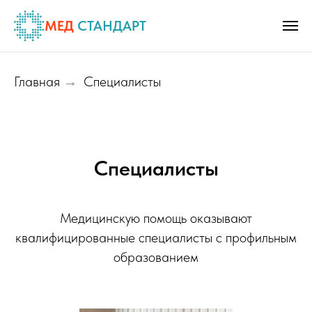
МЕД
СТАНДАРТ
Главная
Специалисты
→
Специалисты
Медицинскую помощь оказывают
квалифицированные специалисты с профильным
образованием