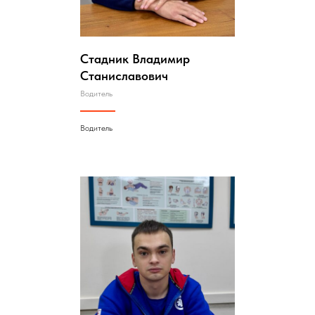
Стадник Владимир
Станиславович
Водитель
Водитель