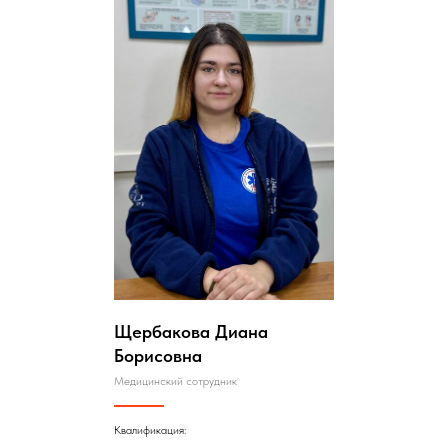
Щербакова Диана
Борисовна
Медицинский сотрудник
Квалификация: