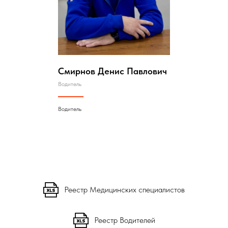
Смирнов Денис Павлович
Водитель
Водитель
Реестр Медицинских специалистов
Реестр Водителей