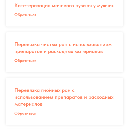
Катетеризация мочевого пузыря у мужчин
Обратиться
Перевязка чистых ран с использованием
препаратов и расходных материалов
Обратиться
Перевязка гнойных ран с
использованием препаратов и расходных
материалов
Обратиться