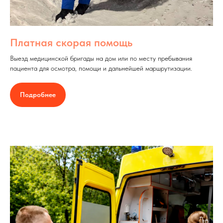
Платная скорая помощь
Выезд медицинской бригады на дом или по месту пребывания
пациента для осмотра, помощи и дальнейшей маршрутизации.
Подробнее