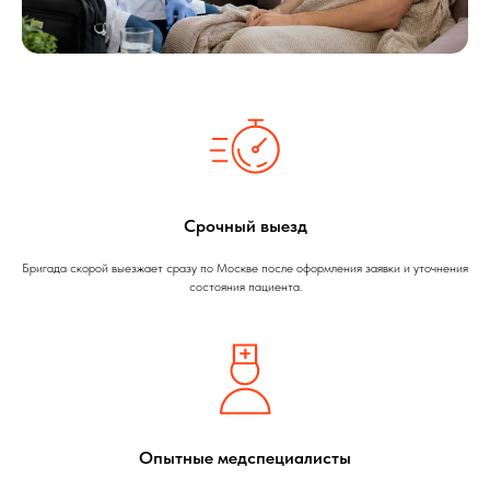
Срочный выезд
Бригада скорой выезжает сразу по Москве после оформления заявки и уточнения
состояния пациента.
Опытные медспециалисты