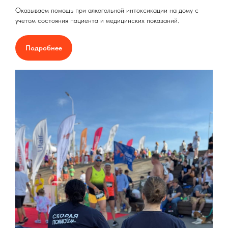
Оказываем помощь при алкогольной интоксикации на дому с
учетом состояния пациента и медицинских показаний.
Подробнее