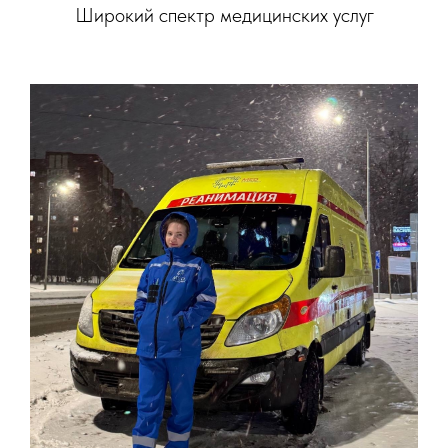
Широкий спектр медицинских услуг