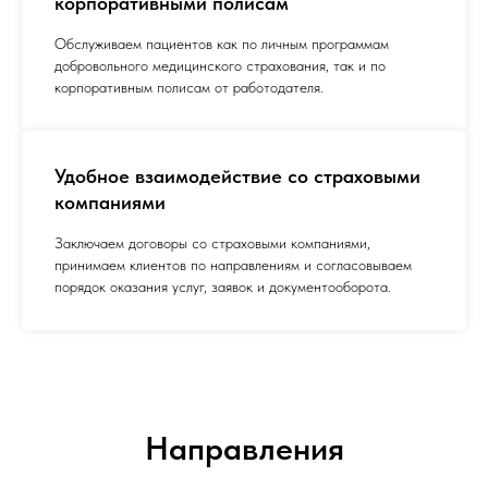
корпоративными полисам
Обслуживаем пациентов как по личным программам
добровольного медицинского страхования, так и по
корпоративным полисам от работодателя.
Удобное взаимодействие со страховыми
компаниями
Заключаем договоры со страховыми компаниями,
принимаем клиентов по направлениям и согласовываем
порядок оказания услуг, заявок и документооборота.
Направления