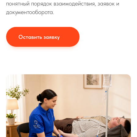
понятный порядок взаимодействия, заявок и
документооборота.
Оставить заявку