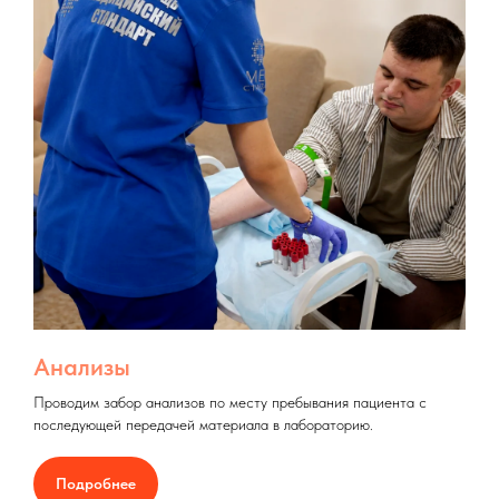
Анализы
Проводим забор анализов по месту пребывания пациента с
последующей передачей материала в лабораторию.
Подробнее