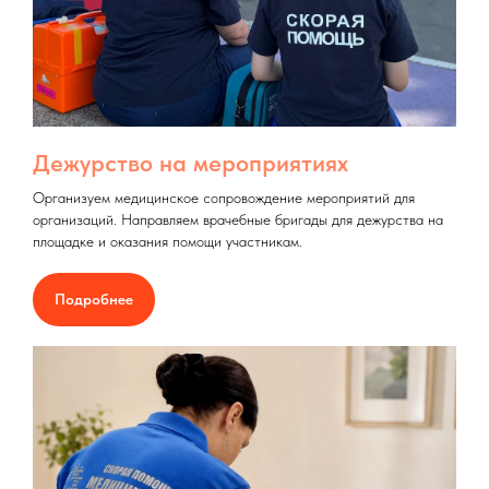
Дежурство на мероприятиях
Организуем медицинское сопровождение мероприятий для
организаций. Направляем врачебные бригады для дежурства на
площадке и оказания помощи участникам.
Подробнее