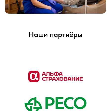
Наши партнёры