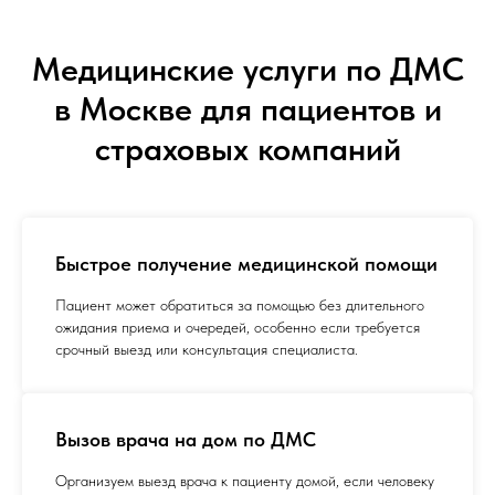
Медицинские услуги по ДМС
в Москве для пациентов и
страховых компаний
Быстрое получение медицинской помощи
Пациент может обратиться за помощью без длительного
ожидания приема и очередей, особенно если требуется
срочный выезд или консультация специалиста.
Вызов врача на дом по ДМС
Организуем выезд врача к пациенту домой, если человеку