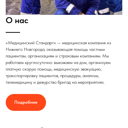
О нас
«Медицинский Стандарт» — медицинская компания из
Нижнего Новгорода, оказывающая помощь частным
пациентам, организациям и страховым компаниям. Мы
работаем круглосуточно: выезжаем на дом, организуем
платную скорую помощь, медицинскую эвакуацию,
транспортировку пациентов, процедуры, анализы,
телемедицину и дежурство бригад на мероприятиях.
Подробнее