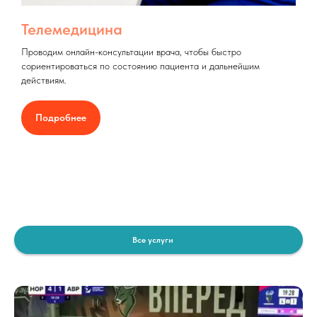
Телемедицина
Проводим онлайн-консультации врача, чтобы быстро
сориентироваться по состоянию пациента и дальнейшим
действиям.
Подробнее
Все услуги