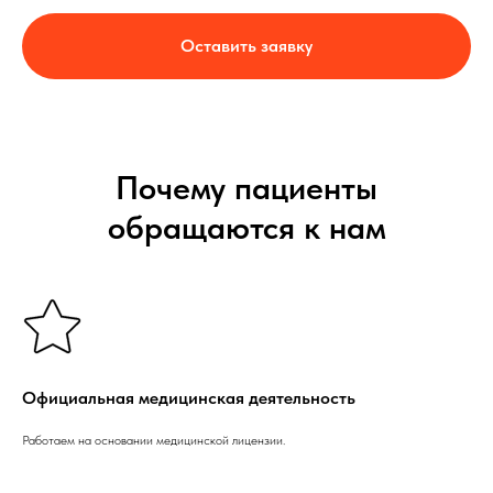
Оставить заявку
Почему пациенты
обращаются к нам
Официальная медицинская деятельность
Работаем на основании медицинской лицензии.