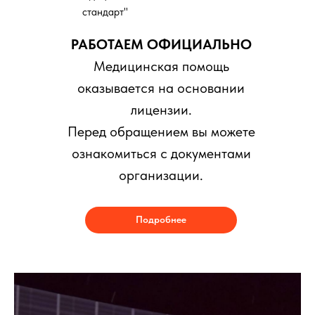
стандарт"
РАБОТАЕМ ОФИЦИАЛЬНО
Медицинская помощь
оказывается на основании
лицензии.
Перед обращением вы можете
ознакомиться с документами
организации.
Подробнее