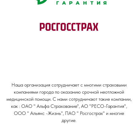
Наша организация сотрудничает с многими страховыми
компаниями города по оказанию срочной неотложной
медицинской помощи. С нами сотрудничают такие компании,
как : ОАО " Альфа Страхование", АО "РЕСО-Гарантия",
ООО " Альянс -Жизнь", ПАО " Росгострах" и многие
другие.