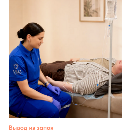
Вывод из запоя