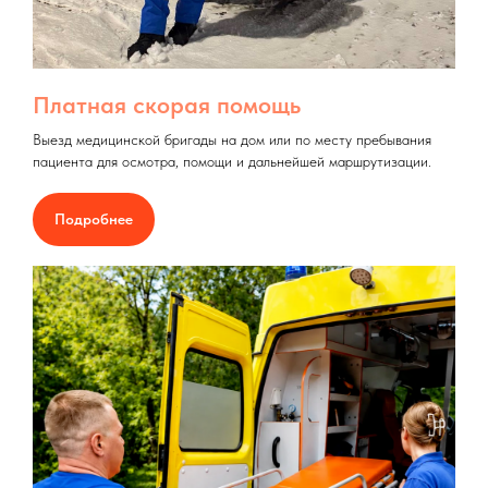
Платная скорая помощь
Выезд медицинской бригады на дом или по месту пребывания
пациента для осмотра, помощи и дальнейшей маршрутизации.
Подробнее