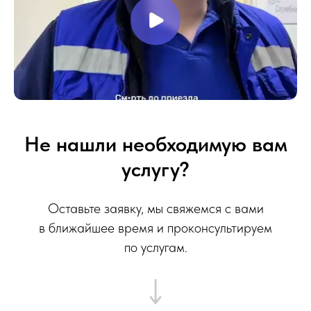
Не нашли необходимую вам
услугу?
Оставьте заявку, мы свяжемся с вами
в ближайшее время и проконсультируем
по услугам.