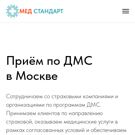
МЕД
СТАНДАРТ
Приём по ДМС
в Москве
Сотрудничаем со страховыми компаниями и
организациями по программам ДМС.
Принимаем клиентов по направлению
страховой, оказываем медицинские услуги в
рамках согласованных условий и обеспечиваем