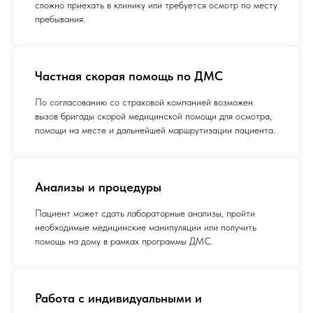
сложно приехать в клинику или требуется осмотр по месту
пребывания.
Частная скорая помощь по ДМС
По согласованию со страховой компанией возможен
вызов бригады скорой медицинской помощи для осмотра,
помощи на месте и дальнейшей маршрутизации пациента.
Анализы и процедуры
Пациент может сдать лабораторные анализы, пройти
необходимые медицинские манипуляции или получить
помощь на дому в рамках программы ДМС.
Работа с индивидуальными и