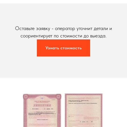
Оставьте заявку - оператор уточнит детали и
соориентирует по стоимости до выезда.
Узнать стоимость