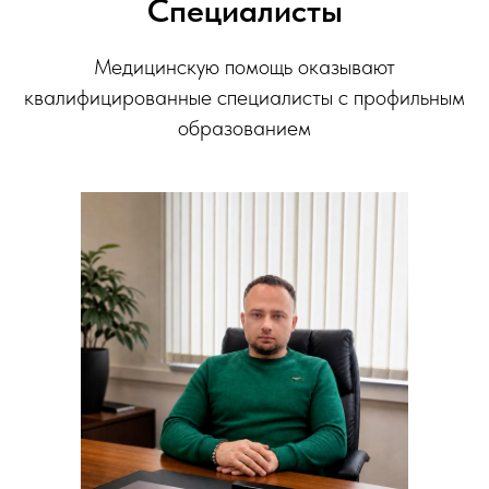
Специалисты
Медицинскую помощь оказывают
квалифицированные специалисты с профильным
образованием