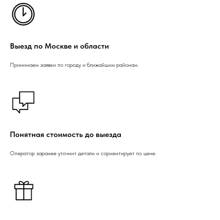
Выезд по Москве и области
Принимаем заявки по городу и ближайшим районам.
Понятная стоимость до выезда
Оператор заранее уточнит детали и сориентирует по цене.