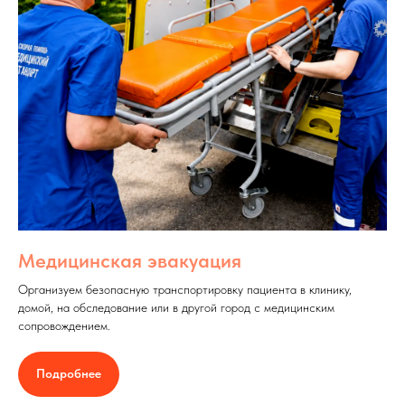
Медицинская эвакуация
Организуем безопасную транспортировку пациента в клинику,
домой, на обследование или в другой город с медицинским
сопровождением.
Подробнее