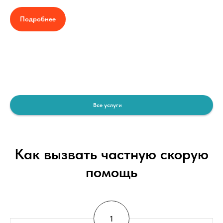
Подробнее
Все услуги
Как вызвать частную скорую
помощь