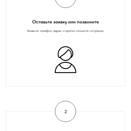
Оставьте заявку или позвоните
Укажите телефон, адрес и кратко опишите ситуацию.