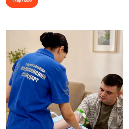
Подробнее