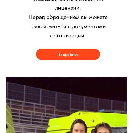
лицензии.
Перед обращением вы можете
ознакомиться с документами
организации.
Подробнее