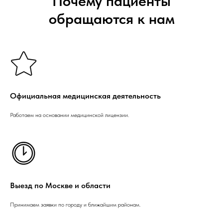
Почему пациенты
обращаются к нам
Официальная медицинская деятельность
Работаем на основании медицинской лицензии.
Выезд по Москве и области
Принимаем заявки по городу и ближайшим районам.