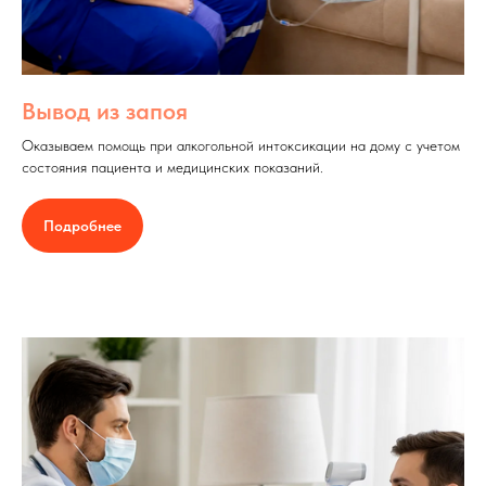
Вывод из запоя
Оказываем помощь при алкогольной интоксикации на дому с учетом
состояния пациента и медицинских показаний.
Подробнее