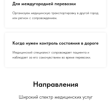
Для междугородней перевозки
Организуем медицинскую транспортировку в другой город
или регион с сопровождением.
Когда нужен контроль состояния в дороге
Медицинский специалист сопровождает пациента и
наблюдает за его самочувствием во время перевозки.
Направления
Широкий спектр медицинских услуг