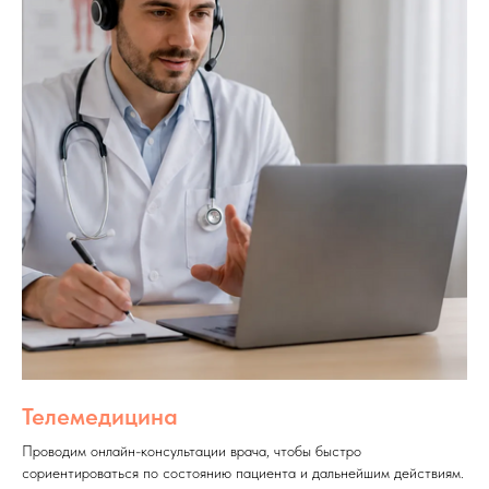
Телемедицина
Проводим онлайн-консультации врача, чтобы быстро
сориентироваться по состоянию пациента и дальнейшим действиям.