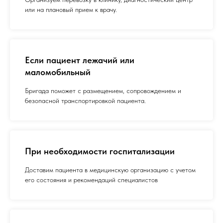
или на плановый прием к врачу.
Если пациент лежачий или
маломобильный
Бригада поможет с размещением, сопровождением и
безопасной транспортировкой пациента.
При необходимости госпитализации
Доставим пациента в медицинскую организацию с учетом
его состояния и рекомендаций специалистов