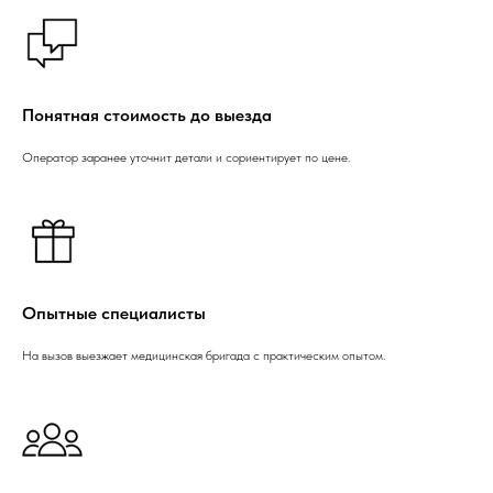
Понятная стоимость до выезда
Оператор заранее уточнит детали и сориентирует по цене.
Опытные специалисты
На вызов выезжает медицинская бригада с практическим опытом.