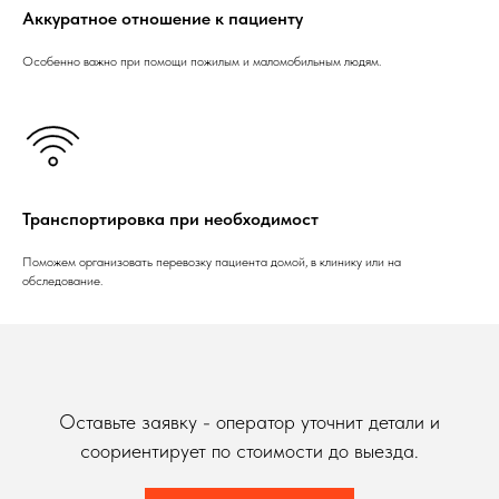
Аккуратное отношение к пациенту
Особенно важно при помощи пожилым и маломобильным людям.
Транспортировка при необходимост
Поможем организовать перевозку пациента домой, в клинику или на
обследование.
Оставьте заявку - оператор уточнит детали и
соориентирует по стоимости до выезда.