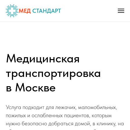
МЕД
СТАНДАРТ
Медицинская
транспортировка
в Москве
Услуга подходит для лежачих, маломобильных,
пожилых и ослабленных пациентов, которым
нужно безопасно добраться домой, в клинику, на