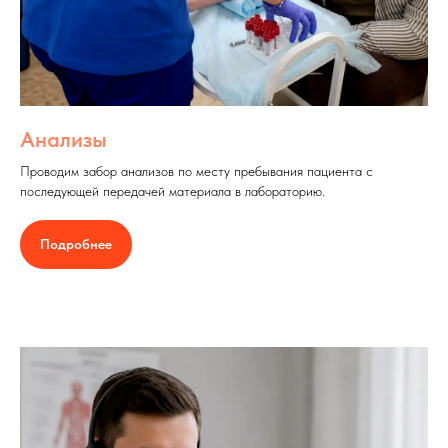
Анализы
Проводим забор анализов по месту пребывания пациента с
последующей передачей материала в лабораторию.
Подробнее