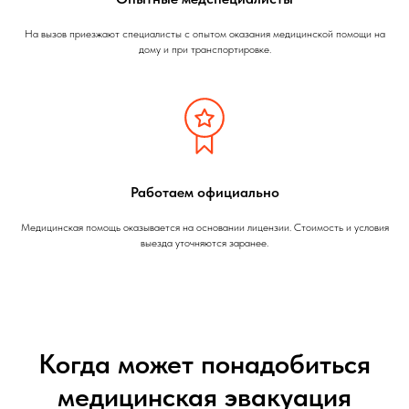
На вызов приезжают специалисты с опытом оказания медицинской помощи на
дому и при транспортировке.
Работаем официально
Медицинская помощь оказывается на основании лицензии. Стоимость и условия
выезда уточняются заранее.
Когда может понадобиться
медицинская эвакуация