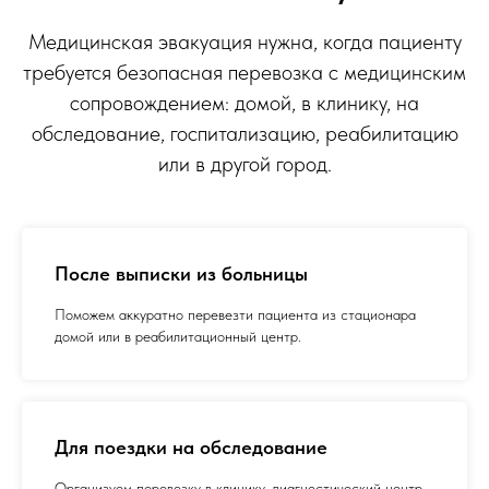
Медицинская эвакуация нужна, когда пациенту
требуется безопасная перевозка с медицинским
сопровождением: домой, в клинику, на
обследование, госпитализацию, реабилитацию
или в другой город.
После выписки из больницы
Поможем аккуратно перевезти пациента из стационара
домой или в реабилитационный центр.
Для поездки на обследование
Организуем перевозку в клинику, диагностический центр