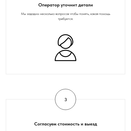
Оператор уточнит детали
Мы зададим несколько вопросов чтобы понять, какая помощь
требуется.
Согласуем стоимость и выезд