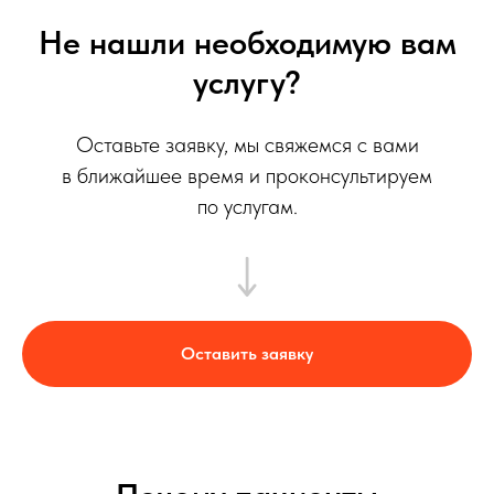
Не нашли необходимую вам
услугу?
Оставьте заявку, мы свяжемся с вами
в ближайшее время и проконсультируем
по услугам.
Оставить заявку