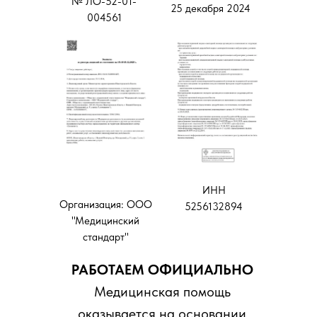
№ ЛО-52-01-
25 декабря 2024
004561
ИНН
Организация: ООО
5256132894
"Медицинский
стандарт"
РАБОТАЕМ ОФИЦИАЛЬНО
Медицинская помощь
оказывается на основании