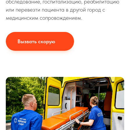
обследование, госпитализацию, реабилитацию
или перевезти пациента в другой город с
медицинским сопровождением.
Вызвать скорую