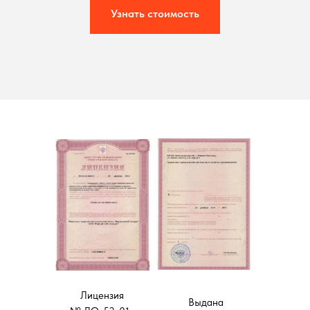
Узнать стоимость
Лицензия
Выдана