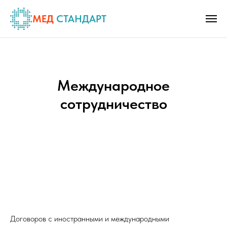
МЕД
СТАНДАРТ
Международное
сотрудничество
Договоров с иностранными и международными