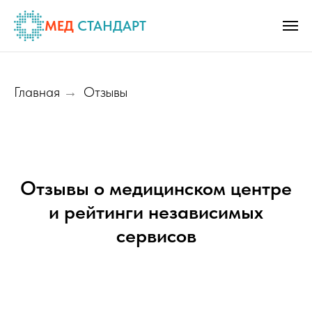
МЕД
СТАНДАРТ
Главная
Отзывы
→
Отзывы о медицинском центре
и рейтинги независимых
сервисов