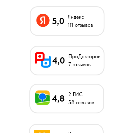
Яндекс
5,0
111 отзывов
ПроДокторов
4,0
7 отзывов
2 ГИС
4,8
58 отзывов