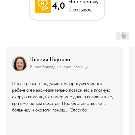
На поправку
4,0
0 отзывов
Ксения Наутова
Вызов бригады скорой помощи
После резкого подьёма температуры у моего
ребенка я незамедлительно позвонила в платную
скорую помощь, их номер мне дали в поликлинике,
при ежегодном осмотре. Нас быстро отвезли в
больницу и оказали помощь. Спасибо