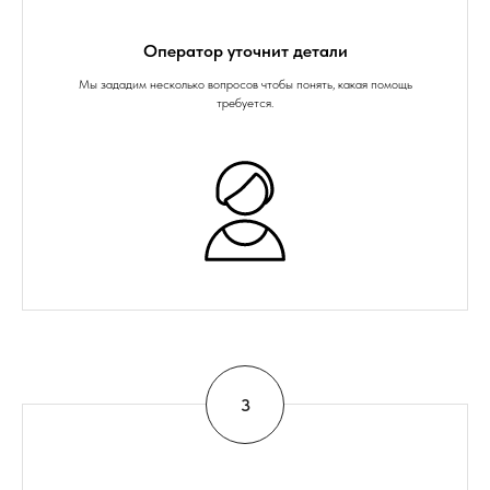
Оператор уточнит детали
Мы зададим несколько вопросов чтобы понять, какая помощь
требуется.