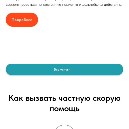
сориентироваться по состоянию пациента и дальнейшим действиям.
Подробнее
Все услуги
Как вызвать частную скорую
помощь