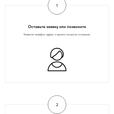
Оставьте заявку или позвоните
Укажите телефон, адрес и кратко опишите ситуацию.