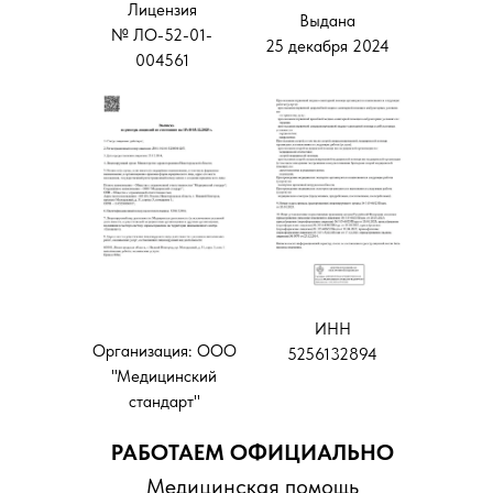
Лицензия
Выдана
№ ЛО-52-01-
25 декабря 2024
004561
ИНН
Организация: ООО
5256132894
"Медицинский
стандарт"
РАБОТАЕМ ОФИЦИАЛЬНО
Медицинская помощь