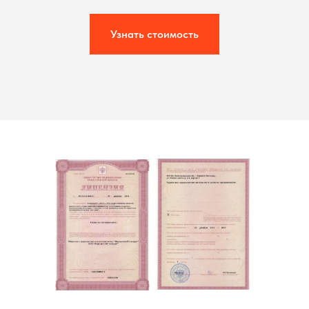
Узнать стоимость