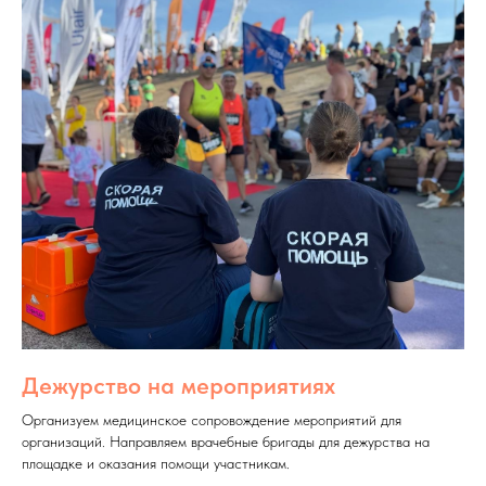
Дежурство на мероприятиях
Организуем медицинское сопровождение мероприятий для
организаций. Направляем врачебные бригады для дежурства на
площадке и оказания помощи участникам.