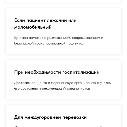
Если пациент лежачий или
маломобильный
Бригада поможет с размещением, сопровождением и
безопасной транспортировкой пациента.
При необходимости госпитализации
Доставим пациента в медицинскую организацию с учетом
его состояния и рекомендаций специалистов
Для междугородней перевозки