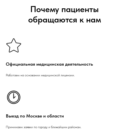
Почему пациенты
обращаются к нам
Официальная медицинская деятельность
Работаем на основании медицинской лицензии.
Выезд по Москве и области
Принимаем заявки по городу и ближайшим районам.