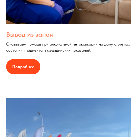
Вывод из запоя
Оказываем помощь при алкогольной интоксикации на дому с учетом
состояния пациента и медицинских показаний.
Подробнее