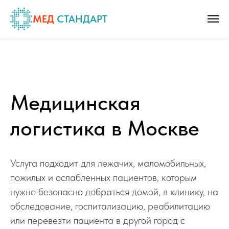
МЕД
СТАНДАРТ
Медицинская
логистика в Москве
Услуга подходит для лежачих, маломобильных,
пожилых и ослабленных пациентов, которым
нужно безопасно добраться домой, в клинику, на
обследование, госпитализацию, реабилитацию
или перевезти пациента в другой город с