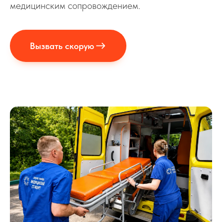
медицинским сопровождением.
Вызвать скорую