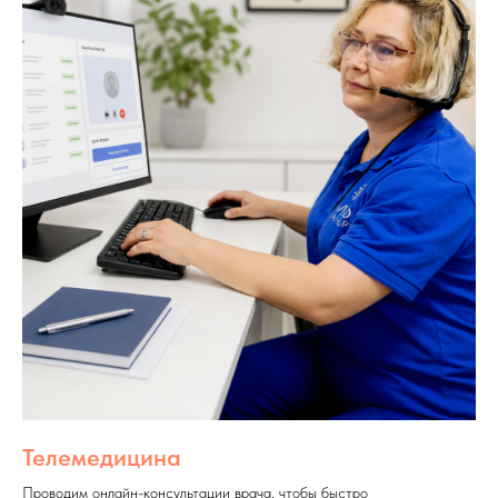
Телемедицина
Проводим онлайн-консультации врача, чтобы быстро