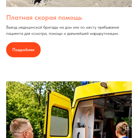
Платная скорая помощь
Выезд медицинской бригады на дом или по месту пребывания
пациента для осмотра, помощи и дальнейшей маршрутизации.
Подробнее