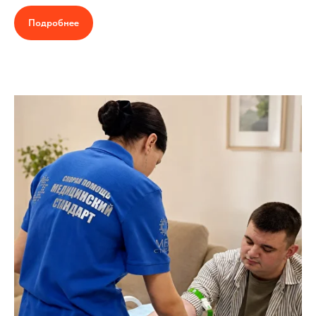
Подробнее