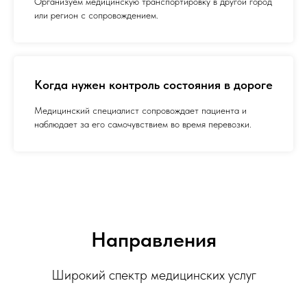
Организуем медицинскую транспортировку в другой город
или регион с сопровождением.
Когда нужен контроль состояния в дороге
Медицинский специалист сопровождает пациента и
наблюдает за его самочувствием во время перевозки.
Направления
Широкий спектр медицинских услуг