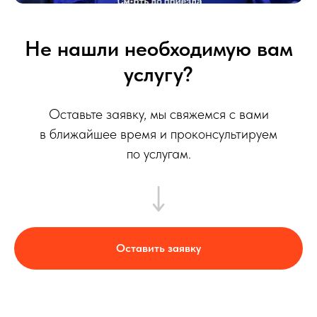
Не нашли необходимую вам
услугу?
Оставьте заявку, мы свяжемся с вами
в ближайшее время и проконсультируем
по услугам.
Оставить заявку