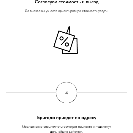
Согласуем стоимость и выезд
До выезда вы узнаете ориентировную стоимость услуги.
Бригада приедет по адресу
Медицинские специалисты осмотрят пациента и подскажут
дальнейшие действия.