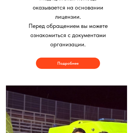
оказывается на основании
лицензии.
Перед обращением вы можете
ознакомиться с документами
организации.
Подробнее