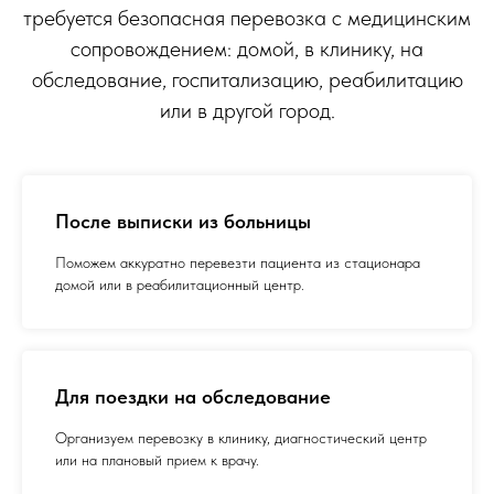
требуется безопасная перевозка с медицинским
сопровождением: домой, в клинику, на
обследование, госпитализацию, реабилитацию
или в другой город.
После выписки из больницы
Поможем аккуратно перевезти пациента из стационара
домой или в реабилитационный центр.
Для поездки на обследование
Организуем перевозку в клинику, диагностический центр
или на плановый прием к врачу.