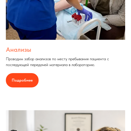
Анализы
Проводим забор анализов по месту пребывания пациента с
последующей передачей материала в лабораторию.
Подробнее