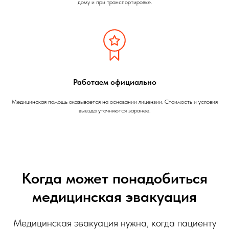
дому и при транспортировке.
Работаем официально
Медицинская помощь оказывается на основании лицензии. Стоимость и условия
выезда уточняются заранее.
Когда может понадобиться
медицинская эвакуация
Медицинская эвакуация нужна, когда пациенту