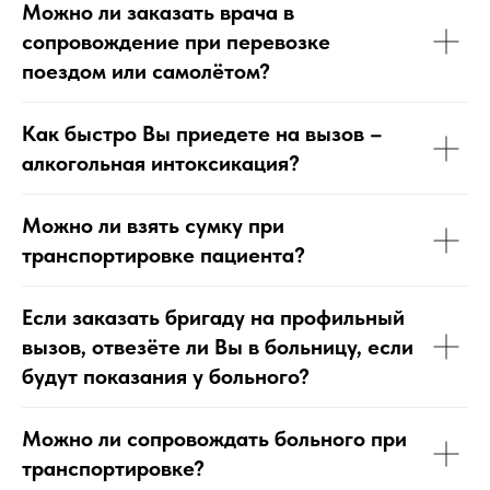
Можно ли заказать врача в
сопровождение при перевозке
поездом или самолётом?
Как быстро Вы приедете на вызов –
алкогольная интоксикация?
Можно ли взять сумку при
транспортировке пациента?
Если заказать бригаду на профильный
вызов, отвезёте ли Вы в больницу, если
будут показания у больного?
Можно ли сопровождать больного при
транспортировке?