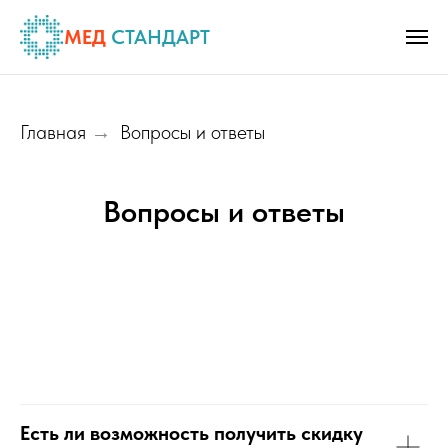
МЕД
СТАНДАРТ
Главная
Вопросы и ответы
→
Вопросы и ответы
Есть ли возможность получить скидку