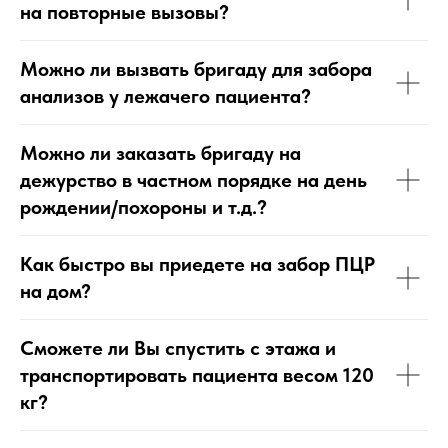
на повторные вызовы?
Можно ли вызвать бригаду для забора
анализов у лежачего пациента?
Можно ли заказать бригаду на
дежурство в частном порядке на день
рождении/похороны и т.д.?
Как быстро вы приедете на забор ПЦР
на дом?
Сможете ли Вы спустить с этажа и
транспортировать пациента весом 120
кг?