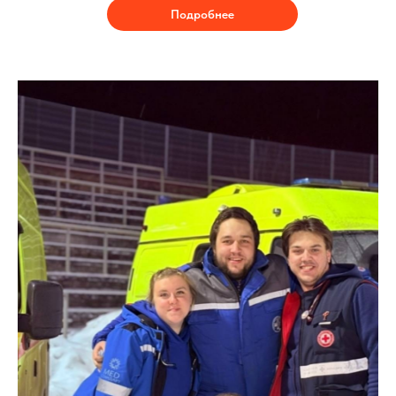
Подробнее