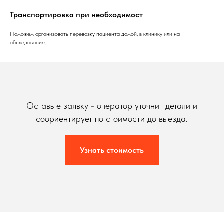
Транспортировка при необходимост
Поможем организовать перевозку пациента домой, в клинику или на
обследование.
Оставьте заявку - оператор уточнит детали и
соориентирует по стоимости до выезда.
Узнать стоимость