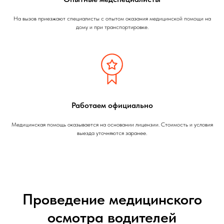
На вызов приезжают специалисты с опытом оказания медицинской помощи на
дому и при транспортировке.
Работаем официально
Медицинская помощь оказывается на основании лицензии. Стоимость и условия
выезда уточняются заранее.
Проведение медицинского
осмотра водителей