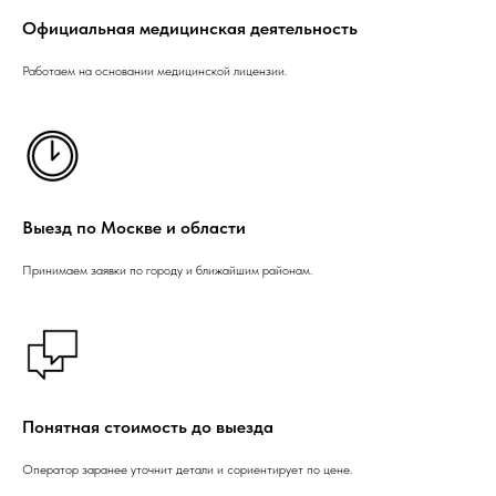
Официальная медицинская деятельность
Работаем на основании медицинской лицензии.
Выезд по Москве и области
Принимаем заявки по городу и ближайшим районам.
Понятная стоимость до выезда
Оператор заранее уточнит детали и сориентирует по цене.