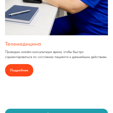
Телемедицина
Проводим онлайн-консультации врача, чтобы быстро
сориентироваться по состоянию пациента и дальнейшим действиям.
Подробнее