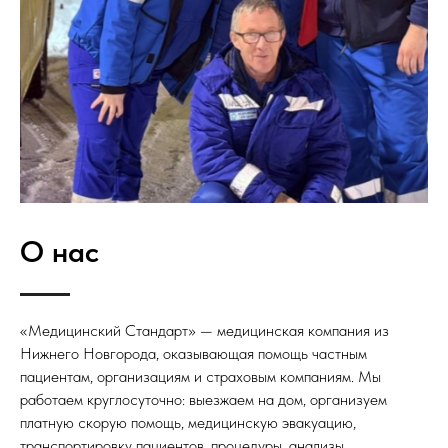
О нас
«Медицинский Стандарт» — медицинская компания из
Нижнего Новгорода, оказывающая помощь частным
пациентам, организациям и страховым компаниям. Мы
работаем круглосуточно: выезжаем на дом, организуем
платную скорую помощь, медицинскую эвакуацию,
транспортировку пациентов, процедуры, анализы,