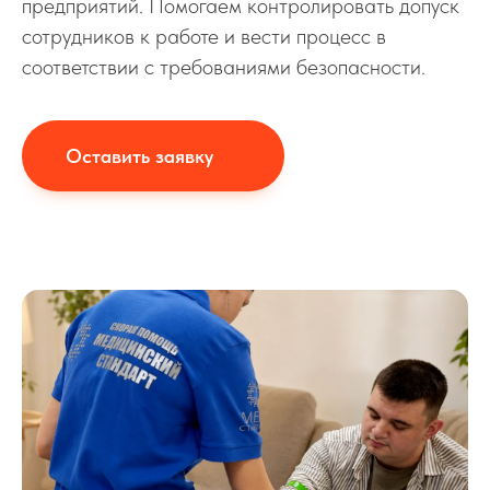
предприятий. Помогаем контролировать допуск
сотрудников к работе и вести процесс в
соответствии с требованиями безопасности.
Оставить заявку