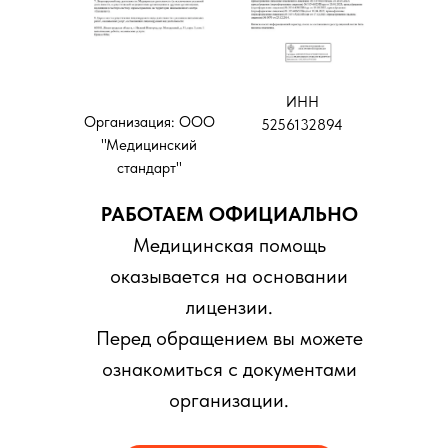
ИНН
Организация: ООО
5256132894
"Медицинский
стандарт"
РАБОТАЕМ ОФИЦИАЛЬНО
Медицинская помощь
оказывается на основании
лицензии.
Перед обращением вы можете
ознакомиться с документами
организации.