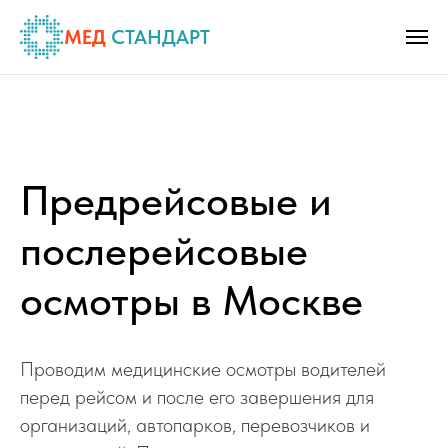
МЕД
СТАНДАРТ
Предрейсовые и
послерейсовые
осмотры в Москве
Проводим медицинские осмотры водителей
перед рейсом и после его завершения для
организаций, автопарков, перевозчиков и