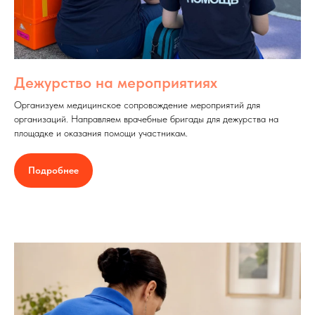
Дежурство на мероприятиях
Организуем медицинское сопровождение мероприятий для
организаций. Направляем врачебные бригады для дежурства на
площадке и оказания помощи участникам.
Подробнее