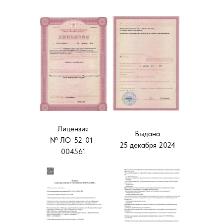
Лицензия
Выдана
№ ЛО-52-01-
25 декабря 2024
004561