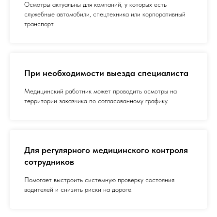
Осмотры актуальны для компаний, у которых есть
служебные автомобили, спецтехника или корпоративный
транспорт.
При необходимости выезда специалиста
Медицинский работник может проводить осмотры на
территории заказчика по согласованному графику.
Для регулярного медицинского контроля
сотрудников
Помогает выстроить системную проверку состояния
водителей и снизить риски на дороге.