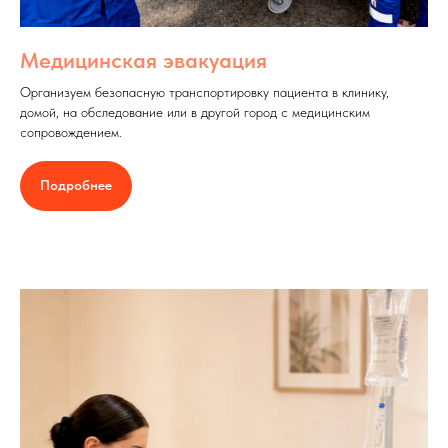
Медицинская эвакуация
Организуем безопасную транспортировку пациента в клинику,
домой, на обследование или в другой город с медицинским
сопровождением.
Подробнее