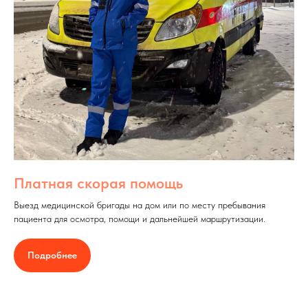
Платная скорая помощь
Выезд медицинской бригады на дом или по месту пребывания
пациента для осмотра, помощи и дальнейшей маршрутизации.
Подробнее