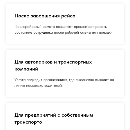
После завершения рейса
Послерейсовый осмотр позволяет проконтролировать
состояние сотрудника после рабочей смены или поездки.
Для автопарков и транспортных
компаний
Услуга подходит организациям, где ежедневно выходит на
линию несколько водителей.
Для предприятий с собственным
транспорто