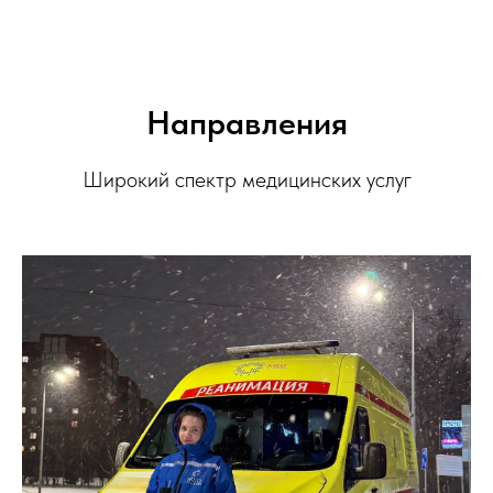
Направления
Широкий спектр медицинских услуг