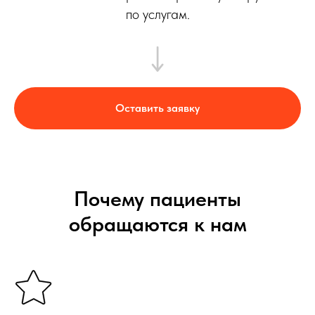
по услугам.
Оставить заявку
Почему пациенты
обращаются к нам