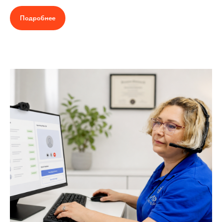
Подробнее