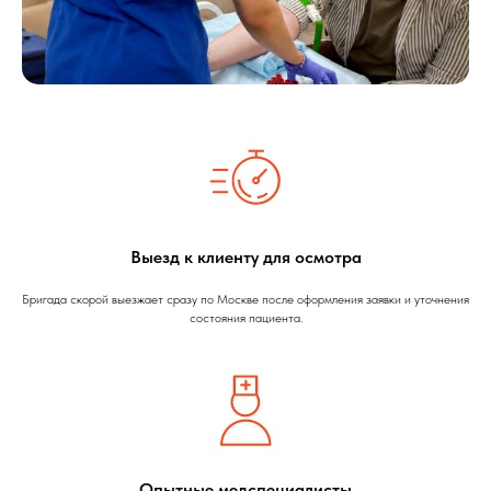
Выезд к клиенту для осмотра
Бригада скорой выезжает сразу по Москве после оформления заявки и уточнения
состояния пациента.
Опытные медспециалисты