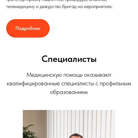
телемедицину и дежурство бригад на мероприятиях.
Подробнее
Специалисты
Медицинскую помощь оказывают
квалифицированные специалисты с профильным
образованием