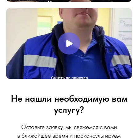
Не нашли необходимую вам
услугу?
Оставьте заявку, мы свяжемся с вами
в ближайшее время и проконсультируем