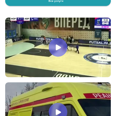
Все услуги