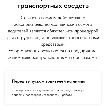
транспортных средств
Согласно нормам действующего
законодательства медицинский осмотр
водителей является обязательной процедурой
для сотрудников, управляющих транспортными
средствами.
Ее организация возлагается на предприятие,
занимающееся транспортными перевозками.
Перед выпуском водителей на линию
Осмотр помогает оценить состояние водителя перед
рейсом и подтвердить готовность к работе.