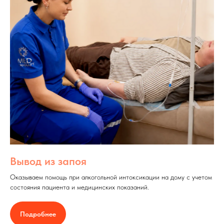
Вывод из запоя
Оказываем помощь при алкогольной интоксикации на дому с учетом
состояния пациента и медицинских показаний.
Подробнее