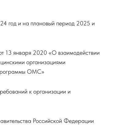
24 год и на плановый период 2025 и
от 13 января 2020 «О взаимодействии
ицинскими организациями
й программы ОМС»
ребований к организации и
равительства Российской Федерации