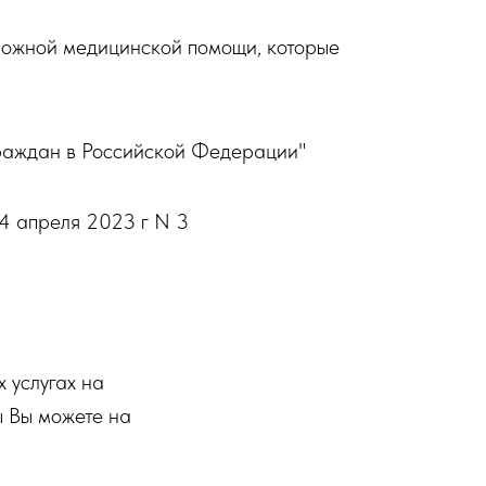
ложной медицинской помощи, которые
граждан в Российской Федерации"
4 апреля 2023 г N 3
 услугах на
ы Вы можете на