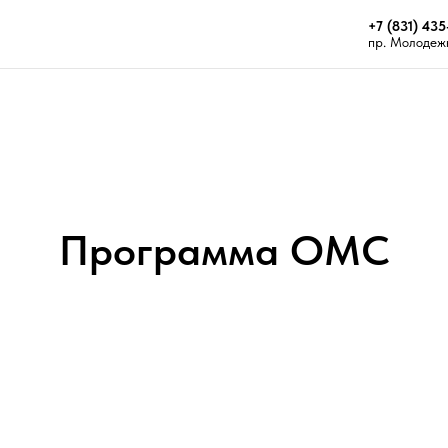
+7 (831) 435
пр. Молодежн
Программа ОМС