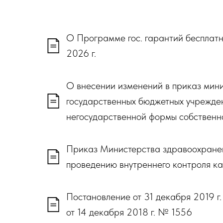
О Программе гос. гарантий бесплат
2026 г.
О внесении изменений в приказ мин
государственных бюджетных учрежде
негосударственной формы собствен
Приказ Министерства здравоохранен
проведению внутреннего контроля ка
Постановление от 31 декабря 2019 
от 14 декабря 2018 г. № 1556