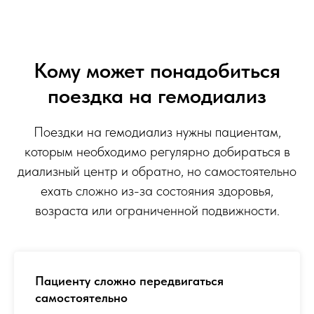
Кому может понадобиться
поездка на гемодиализ
Поездки на гемодиализ нужны пациентам,
которым необходимо регулярно добираться в
диализный центр и обратно, но самостоятельно
ехать сложно из-за состояния здоровья,
возраста или ограниченной подвижности.
Пациенту сложно передвигаться
самостоятельно