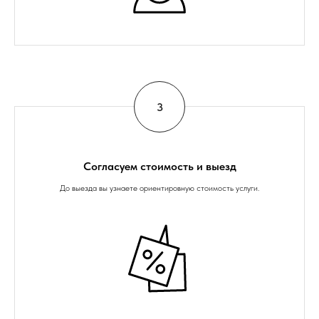
Согласуем стоимость и выезд
До выезда вы узнаете ориентировную стоимость услуги.