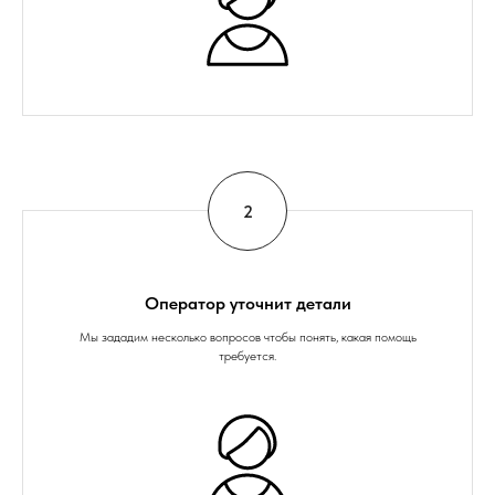
Оператор уточнит детали
Мы зададим несколько вопросов чтобы понять, какая помощь
требуется.