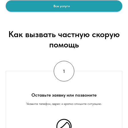
Все услуги
Как вызвать частную скорую
помощь
Оставьте заявку или позвоните
Укажите телефон, адрес и кратко опишите ситуацию.