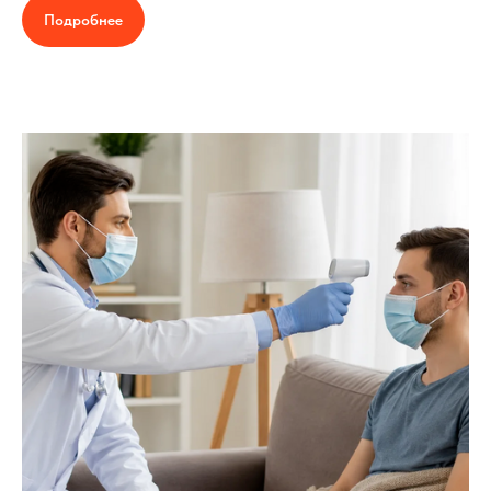
Подробнее