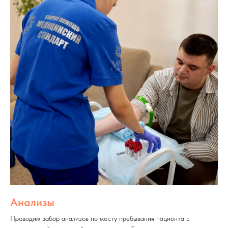
Анализы
Проводим забор анализов по месту пребывания пациента с