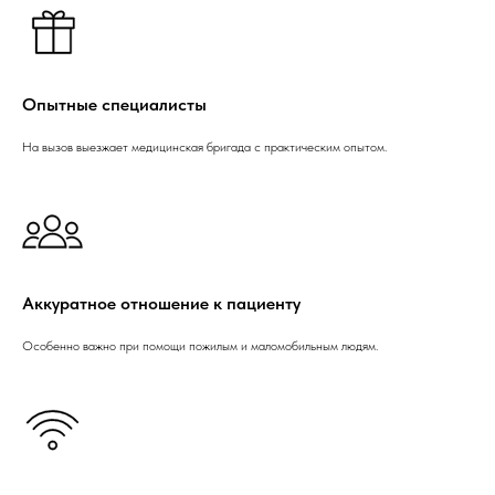
Опытные специалисты
На вызов выезжает медицинская бригада с практическим опытом.
Аккуратное отношение к пациенту
Особенно важно при помощи пожилым и маломобильным людям.