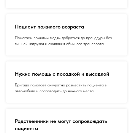
Пациент пожилого возраста
Помогаем пожилым людям добраться до процедуры без
лишней нагрузки и ожидания обычного транспорта.
Нужна помощь с посадкой и высадкой
Бригада помогает аккуратно разместить пациента в
автомобиле и сопроводить до нужного места.
Родственники не могут сопровождать
пациента