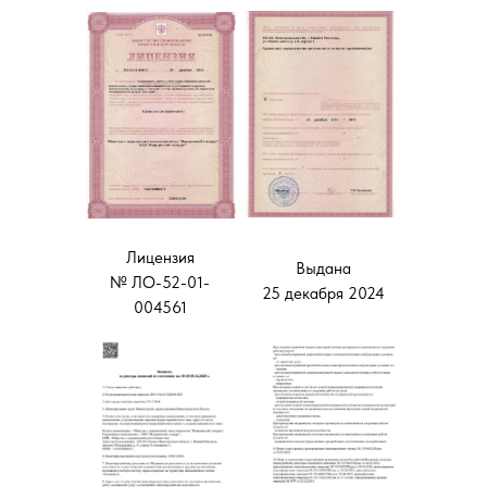
Лицензия
Выдана
№ ЛО-52-01-
25 декабря 2024
004561