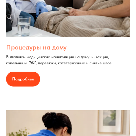
Процедуры на дому
Выполняем медицинские манипуляции на дому: инъекции,
капельницы, ЭКГ, перевязки, катетеризацию и снятие швов.
Подробнее