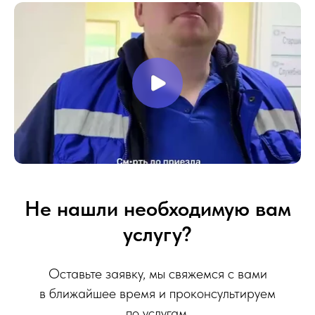
Не нашли необходимую вам
услугу?
Оставьте заявку, мы свяжемся с вами
в ближайшее время и проконсультируем
по услугам.