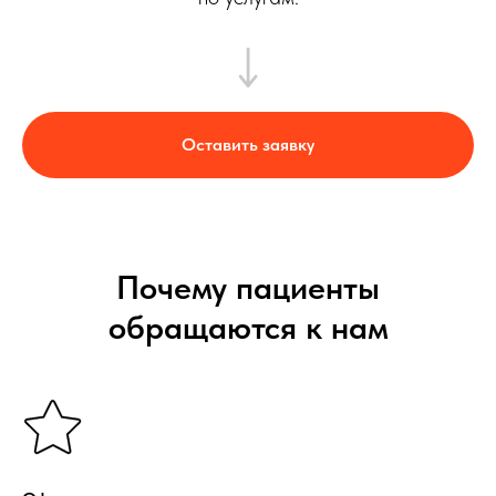
Оставить заявку
Почему пациенты
обращаются к нам