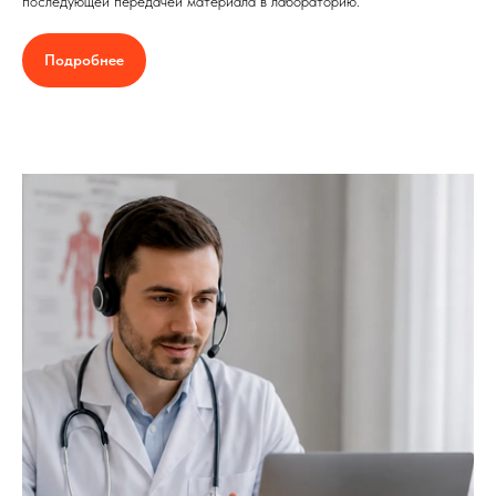
последующей передачей материала в лабораторию.
Подробнее