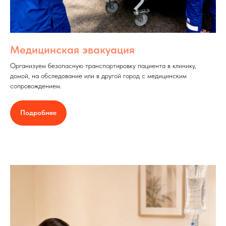
Медицинская эвакуация
Организуем безопасную транспортировку пациента в клинику,
домой, на обследование или в другой город с медицинским
сопровождением.
Подробнее