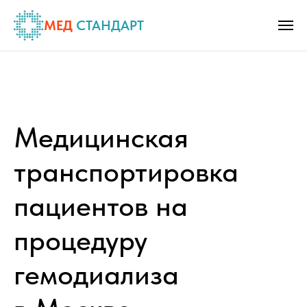
МЕД
СТАНДАРТ
Медицинская
транспортировка
пациентов на
процедуру
гемодиализа