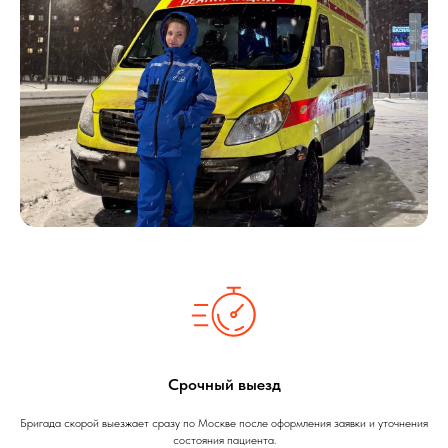
Срочный выезд
Бригада скорой выезжает сразу по Москве после оформления заявки и уточнения
состояния пациента.