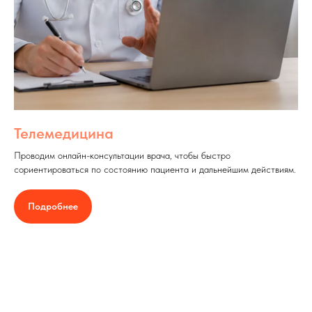
Телемедицина
Проводим онлайн-консультации врача, чтобы быстро
сориентироваться по состоянию пациента и дальнейшим действиям.
Подробнее