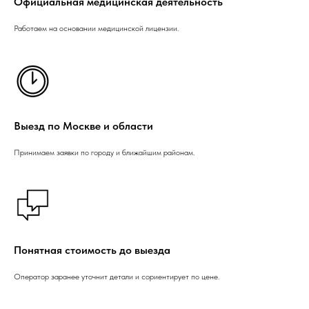
Официальная медицинская деятельность
Работаем на основании медицинской лицензии.
Выезд по Москве и области
Принимаем заявки по городу и ближайшим районам.
Понятная стоимость до выезда
Оператор заранее уточнит детали и сориентирует по цене.