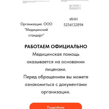
ИНН
Организация: ООО
5256132894
"Медицинский
стандарт"
РАБОТАЕМ ОФИЦИАЛЬНО
Медицинская помощь
оказывается на основании
лицензии.
Перед обращением вы можете
ознакомиться с документами
организации.
Подробнее