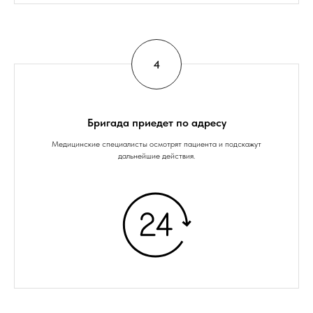
Бригада приедет по адресу
Медицинские специалисты осмотрят пациента и подскажут
дальнейшие действия.