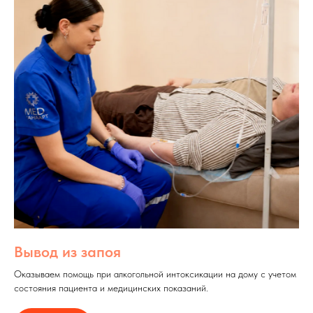
Вывод из запоя
Оказываем помощь при алкогольной интоксикации на дому с учетом
состояния пациента и медицинских показаний.