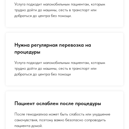
Услуга подходит маломобильным пациентам, которым
трудно дойти до машины, сесть в транспорт или
добраться до центра без помощи.
Нужна регулярная перевозка на
процедуры
Услуга подходит маломобильным пациентам, которым
трудно дойти до машины, сесть в транспорт или
добраться до центра без помощи
Пациент ослаблен после процедуры
После гемодиализа может быть слабость или ухудшение
самочувствия, поэтому важно безопасно сопроводить
пациента домой.