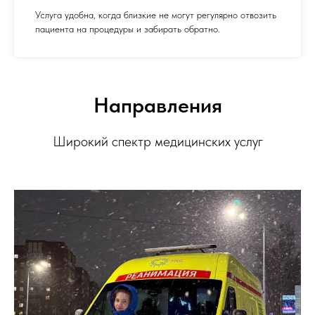
Услуга удобна, когда близкие не могут регулярно отвозить
пациента на процедуры и забирать обратно.
Направления
Широкий спектр медицинских услуг