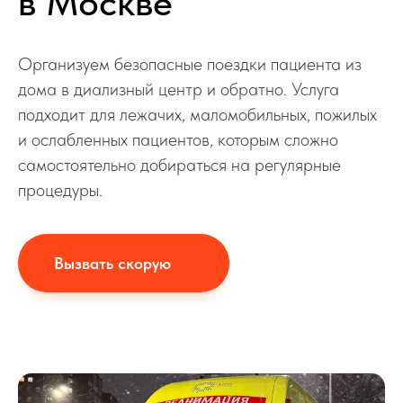
в Москве
Организуем безопасные поездки пациента из
дома в диализный центр и обратно. Услуга
подходит для лежачих, маломобильных, пожилых
и ослабленных пациентов, которым сложно
самостоятельно добираться на регулярные
процедуры.
Вызвать скорую