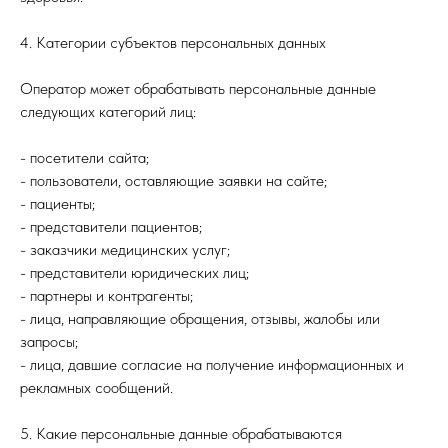
4. Категории субъектов персональных данных
Оператор может обрабатывать персональные данные
следующих категорий лиц:
- посетители сайта;
- пользователи, оставляющие заявки на сайте;
- пациенты;
- представители пациентов;
- заказчики медицинских услуг;
- представители юридических лиц;
- партнеры и контрагенты;
- лица, направляющие обращения, отзывы, жалобы или
запросы;
- лица, давшие согласие на получение информационных и
рекламных сообщений.
5. Какие персональные данные обрабатываются