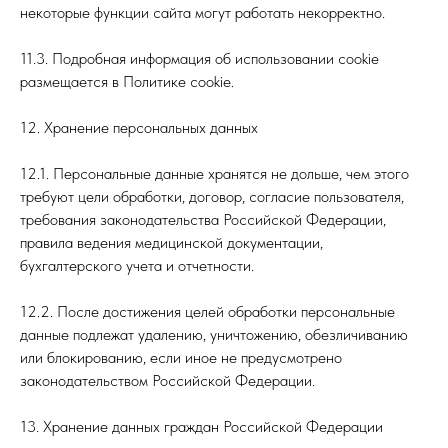
некоторые функции сайта могут работать некорректно.
11.3. Подробная информация об использовании cookie
размещается в Политике cookie.
12. Хранение персональных данных
12.1. Персональные данные хранятся не дольше, чем этого
требуют цели обработки, договор, согласие пользователя,
требования законодательства Российской Федерации,
правила ведения медицинской документации,
бухгалтерского учета и отчетности.
12.2. После достижения целей обработки персональные
данные подлежат удалению, уничтожению, обезличиванию
или блокированию, если иное не предусмотрено
законодательством Российской Федерации.
13. Хранение данных граждан Российской Федерации