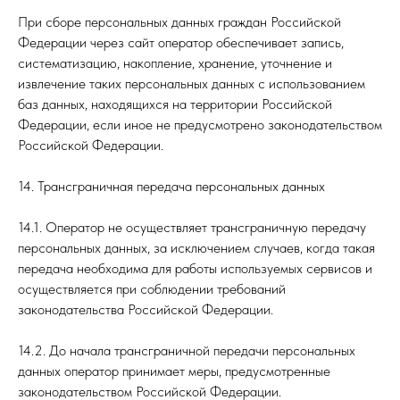
При сборе персональных данных граждан Российской
Федерации через сайт оператор обеспечивает запись,
систематизацию, накопление, хранение, уточнение и
извлечение таких персональных данных с использованием
баз данных, находящихся на территории Российской
Федерации, если иное не предусмотрено законодательством
Российской Федерации.
14. Трансграничная передача персональных данных
14.1. Оператор не осуществляет трансграничную передачу
персональных данных, за исключением случаев, когда такая
передача необходима для работы используемых сервисов и
осуществляется при соблюдении требований
законодательства Российской Федерации.
14.2. До начала трансграничной передачи персональных
данных оператор принимает меры, предусмотренные
законодательством Российской Федерации.