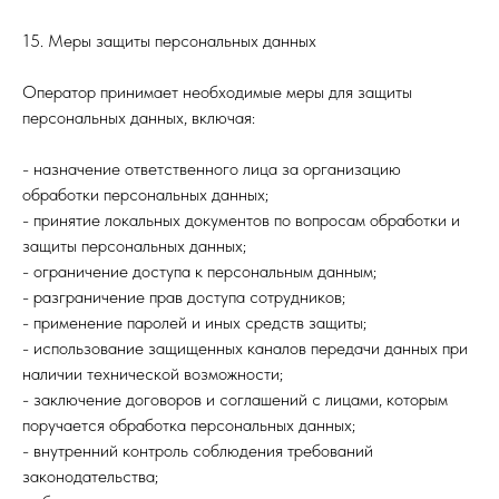
15. Меры защиты персональных данных
Оператор принимает необходимые меры для защиты
персональных данных, включая:
- назначение ответственного лица за организацию
обработки персональных данных;
- принятие локальных документов по вопросам обработки и
защиты персональных данных;
- ограничение доступа к персональным данным;
- разграничение прав доступа сотрудников;
- применение паролей и иных средств защиты;
- использование защищенных каналов передачи данных при
наличии технической возможности;
- заключение договоров и соглашений с лицами, которым
поручается обработка персональных данных;
- внутренний контроль соблюдения требований
законодательства;