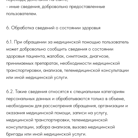
- иные сведения, добровольно предоставленные
пользователем.
6. Обработка сведений о состоянии здоровья
6.1. При обращении за медицинской помощью пользователь
может добровольно сообщить сведения о состоянии
здоровья пациента, жалобах, симптомах, диагнозе,
принимаемых препаратах, необходимости медицинской
транспортировки, анализов, телемедицинской консультации
или иной медицинской услуги.
6.2. Такие сведения относятся к специальным категориям
персональных данных и обрабатываются только в объеме,
необходимом для рассмотрения обращения, организации и
оказания медицинской помощи, записи на услугу,
медицинской транспортировки, телемедицинской
консультации, забора анализов, вызова медицинской
бригады или иной медицинской услуги.