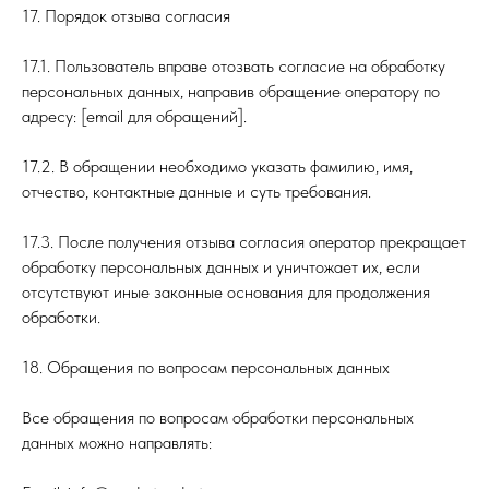
17. Порядок отзыва согласия
17.1. Пользователь вправе отозвать согласие на обработку
персональных данных, направив обращение оператору по
адресу: [email для обращений].
17.2. В обращении необходимо указать фамилию, имя,
отчество, контактные данные и суть требования.
17.3. После получения отзыва согласия оператор прекращает
обработку персональных данных и уничтожает их, если
отсутствуют иные законные основания для продолжения
обработки.
18. Обращения по вопросам персональных данных
Все обращения по вопросам обработки персональных
данных можно направлять: