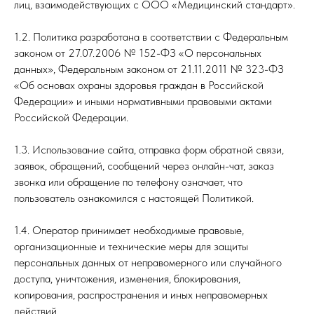
лиц, взаимодействующих с ООО «Медицинский стандарт».
1.2. Политика разработана в соответствии с Федеральным
законом от 27.07.2006 № 152-ФЗ «О персональных
данных», Федеральным законом от 21.11.2011 № 323-ФЗ
«Об основах охраны здоровья граждан в Российской
Федерации» и иными нормативными правовыми актами
Российской Федерации.
1.3. Использование сайта, отправка форм обратной связи,
заявок, обращений, сообщений через онлайн-чат, заказ
звонка или обращение по телефону означает, что
пользователь ознакомился с настоящей Политикой.
1.4. Оператор принимает необходимые правовые,
организационные и технические меры для защиты
персональных данных от неправомерного или случайного
доступа, уничтожения, изменения, блокирования,
копирования, распространения и иных неправомерных
действий.