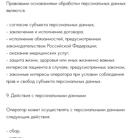
Правовыми основаниями обработки персональных данных
являются:
- согласие субъекта персональных данных;
- заключение и исполнение договора;
- исполнение обязанностей, предусмотренных
законодательством Российской Федерации;
- оказание медицинских услуг;
- защита жизни, здоровья или иных жизненно важных
интересов пациента в случаях, предусмотренных законом;
- законные интересы оператора при условии соблюдения
прав и свобод субъекта персональных данных.
9. Действия с персональными данными
Оператор может осуществлять с персональными данными
следующие действия:
- сбор;
- запись;