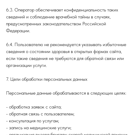
6.3. Оператор обеспечивает конфиденциальность таких
сведений и соблюдение врачебной тайны в случаях,
предусмотренных законодательством Российской
Федерации.
6.4. Пользователю не рекомендуется указывать избыточные
сведения о состоянии здоровья в открытых формах сайта,
если такие сведения не требуются для обратной связи или
организации услуги.
7. Цели обработки персональных данных
Персональные данные обрабатываются в следующих целях:
- обработка заявок с сайта;
- обратная связь с пользователем;
- консультация по услугам;
- запись на медицинские услуги;
- организация вызова бригады скорой медицинской помощи;