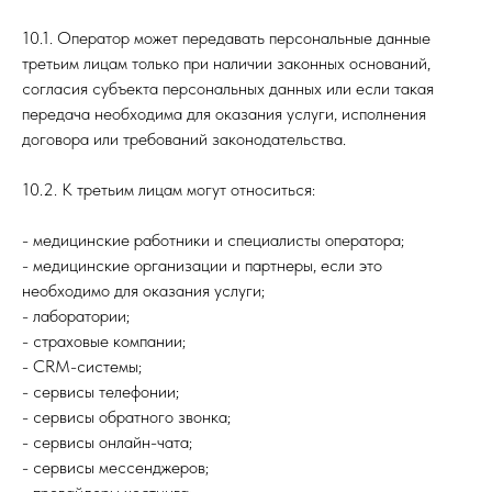
10.1. Оператор может передавать персональные данные
третьим лицам только при наличии законных оснований,
согласия субъекта персональных данных или если такая
передача необходима для оказания услуги, исполнения
договора или требований законодательства.
10.2. К третьим лицам могут относиться:
- медицинские работники и специалисты оператора;
- медицинские организации и партнеры, если это
необходимо для оказания услуги;
- лаборатории;
- страховые компании;
- CRM-системы;
- сервисы телефонии;
- сервисы обратного звонка;
- сервисы онлайн-чата;
- сервисы мессенджеров;