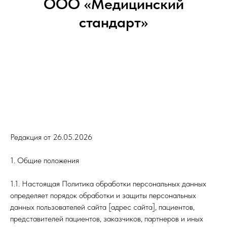
ООО «Медицинский
стандарт»
Редакция от 26.05.2026
1. Общие положения
1.1. Настоящая Политика обработки персональных данных
определяет порядок обработки и защиты персональных
данных пользователей сайта [адрес сайта], пациентов,
представителей пациентов, заказчиков, партнеров и иных