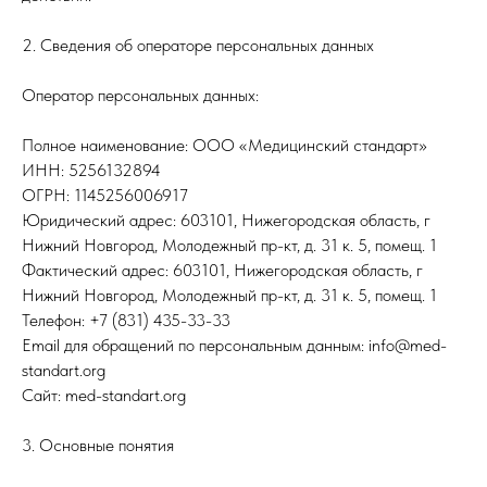
2. Сведения об операторе персональных данных
Оператор персональных данных:
Полное наименование: ООО «Медицинский стандарт»
ИНН: 5256132894
ОГРН: 1145256006917
Юридический адрес: 603101, Нижегородская область, г
Нижний Новгород, Молодежный пр-кт, д. 31 к. 5, помещ. 1
Фактический адрес: 603101, Нижегородская область, г
Нижний Новгород, Молодежный пр-кт, д. 31 к. 5, помещ. 1
Телефон: +7 (831) 435-33-33
Email для обращений по персональным данным: info@med-
standart.org
Сайт: med-standart.org
3. Основные понятия