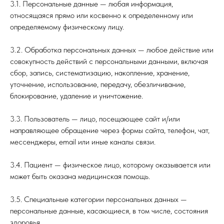
3.1. Персональные данные — любая информация,
относящаяся прямо или косвенно к определенному или
определяемому физическому лицу.
3.2. Обработка персональных данных — любое действие или
совокупность действий с персональными данными, включая
сбор, запись, систематизацию, накопление, хранение,
уточнение, использование, передачу, обезличивание,
блокирование, удаление и уничтожение.
3.3. Пользователь — лицо, посещающее сайт и/или
направляющее обращение через формы сайта, телефон, чат,
мессенджеры, email или иные каналы связи.
3.4. Пациент — физическое лицо, которому оказывается или
может быть оказана медицинская помощь.
3.5. Специальные категории персональных данных —
персональные данные, касающиеся, в том числе, состояния
здоровья.