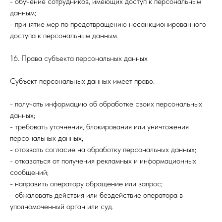
- обучение сотрудников, имеющих доступ к персональным
данным;
- принятие мер по предотвращению несанкционированного
доступа к персональным данным.
16. Права субъекта персональных данных
Субъект персональных данных имеет право:
- получать информацию об обработке своих персональных
данных;
- требовать уточнения, блокирования или уничтожения
персональных данных;
- отозвать согласие на обработку персональных данных;
- отказаться от получения рекламных и информационных
сообщений;
- направить оператору обращение или запрос;
- обжаловать действия или бездействие оператора в
уполномоченный орган или суд.