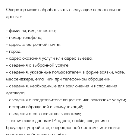
Оператор может обрабатывать следующие персональные
данные:
- фамилия, имя, отчество;
- номер телефона;
- адрес электронной почты;
- город;
- адрес оказания услуги или адрес выезда;
- сведения о выбранной услуге;
- сведения, указанные пользователем в форме заявки, чате,
мессенджере, email или при телефонном обращении;
- сведения, необходимые для заключения и исполнения
договора;
- сведения о представителе пациента или заказчике услуги;
- история обращений и коммуникаций;
- сведения о согласиях пользователя;
- технические данные: IP-адрес, cookie, сведения о
браузере, устройстве, операционной системе, источнике
перехода, действиях на сайте;