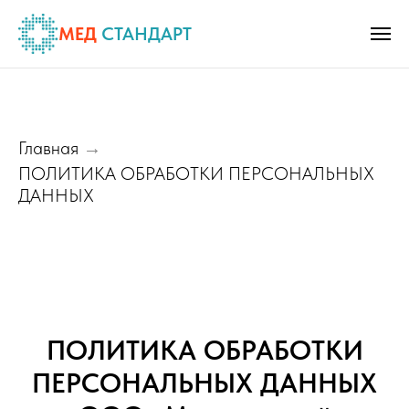
МЕД
СТАНДАРТ
Главная
→
ПОЛИТИКА ОБРАБОТКИ ПЕРСОНАЛЬНЫХ
ДАННЫХ
ПОЛИТИКА ОБРАБОТКИ
ПЕРСОНАЛЬНЫХ ДАННЫХ