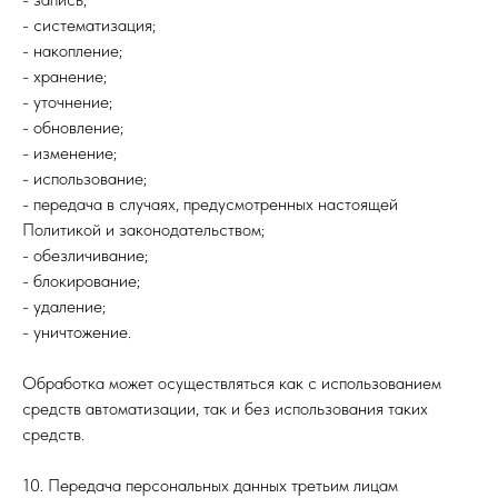
- систематизация;
- накопление;
- хранение;
- уточнение;
- обновление;
- изменение;
- использование;
- передача в случаях, предусмотренных настоящей
Политикой и законодательством;
- обезличивание;
- блокирование;
- удаление;
- уничтожение.
Обработка может осуществляться как с использованием
средств автоматизации, так и без использования таких
средств.
10. Передача персональных данных третьим лицам