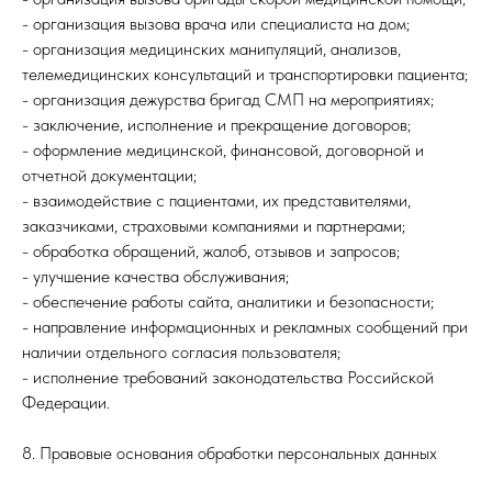
- организация вызова врача или специалиста на дом;
- организация медицинских манипуляций, анализов,
телемедицинских консультаций и транспортировки пациента;
- организация дежурства бригад СМП на мероприятиях;
- заключение, исполнение и прекращение договоров;
- оформление медицинской, финансовой, договорной и
отчетной документации;
- взаимодействие с пациентами, их представителями,
заказчиками, страховыми компаниями и партнерами;
- обработка обращений, жалоб, отзывов и запросов;
- улучшение качества обслуживания;
- обеспечение работы сайта, аналитики и безопасности;
- направление информационных и рекламных сообщений при
наличии отдельного согласия пользователя;
- исполнение требований законодательства Российской
Федерации.
8. Правовые основания обработки персональных данных