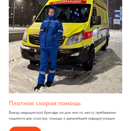
Платная скорая помощь
Выезд медицинской бригады на дом или по месту пребывания
пациента для осмотра, помощи и дальнейшей маршрутизации.