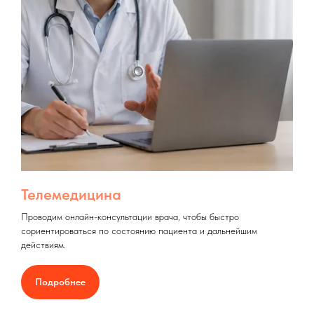
Телемедицина
Проводим онлайн-консультации врача, чтобы быстро
сориентироваться по состоянию пациента и дальнейшим
действиям.
Подробнее