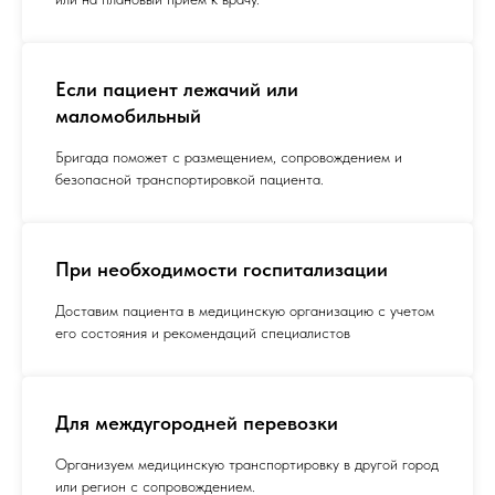
Если пациент лежачий или
маломобильный
Бригада поможет с размещением, сопровождением и
безопасной транспортировкой пациента.
При необходимости госпитализации
Доставим пациента в медицинскую организацию с учетом
его состояния и рекомендаций специалистов
Для междугородней перевозки
Организуем медицинскую транспортировку в другой город
или регион с сопровождением.