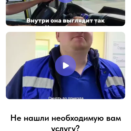
Не нашли необходимую вам
услугу?