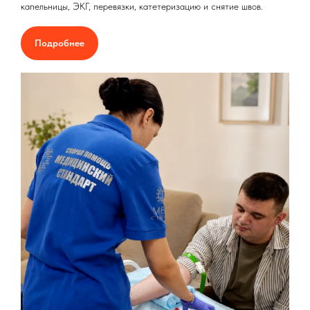
капельницы, ЭКГ, перевязки, катетеризацию и снятие швов.
Подробнее