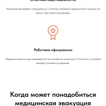
На вызов приезжают специалисты с опытом оказания медицинской помощи на
дому и при транспортировке.
Работаем официально
Медицинская помощь оказывается на основании лицензии. Стоимость и условия
выезда уточняются заранее.
Когда может понадобиться
медицинская эвакуация