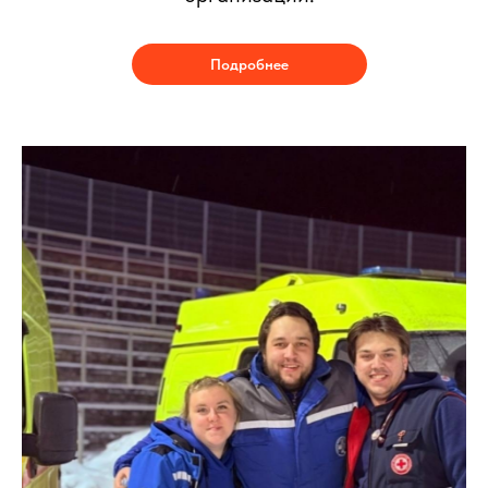
Подробнее