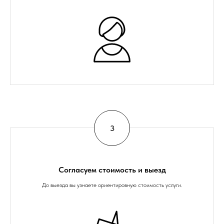
Согласуем стоимость и выезд
До выезда вы узнаете ориентировную стоимость услуги.