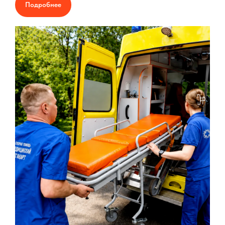
Подробнее