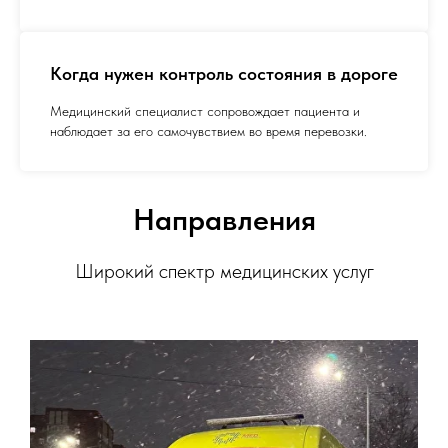
Когда нужен контроль состояния в дороге
Медицинский специалист сопровождает пациента и
наблюдает за его самочувствием во время перевозки.
Направления
Широкий спектр медицинских услуг