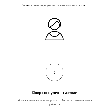
Укажите телефон, адрес и кратко опишите ситуацию.
Оператор уточнит детали
Мы зададим несколько вопросов чтобы понять, какая помощь
требуется.