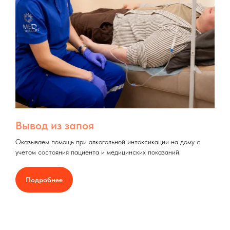
Вывод из запоя
Оказываем помощь при алкогольной интоксикации на дому с
учетом состояния пациента и медицинских показаний.
Подробнее