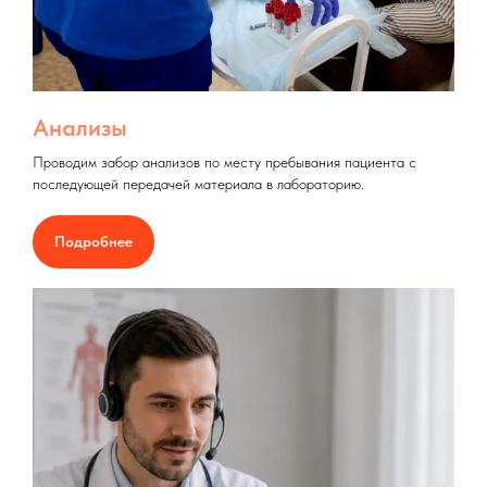
Анализы
Проводим забор анализов по месту пребывания пациента с
последующей передачей материала в лабораторию.
Подробнее