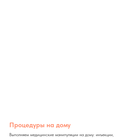
Процедуры на дому
Выполняем медицинские манипуляции на дому: инъекции,