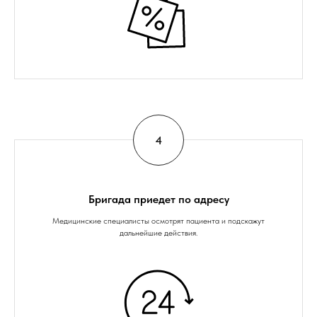
Бригада приедет по адресу
Медицинские специалисты осмотрят пациента и подскажут
дальнейшие действия.