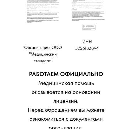
ИНН
Организация: ООО
5256132894
"Медицинский
стандарт"
РАБОТАЕМ ОФИЦИАЛЬНО
Медицинская помощь
оказывается на основании
лицензии.
Перед обращением вы можете
ознакомиться с документами
организации.