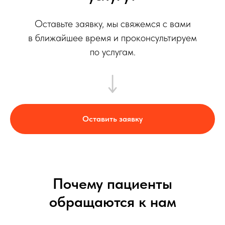
Оставьте заявку, мы свяжемся с вами
в ближайшее время и проконсультируем
по услугам.
Оставить заявку
Почему пациенты
обращаются к нам