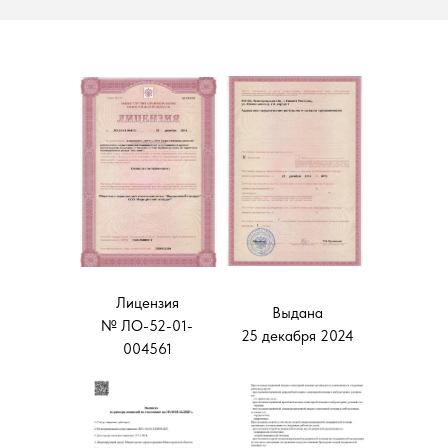
Лицензия
Выдана
№ ЛО-52-01-
25 декабря 2024
004561