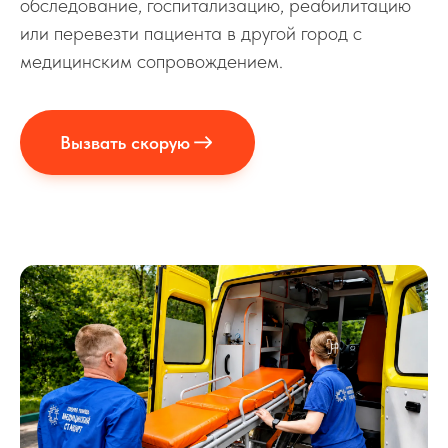
обследование, госпитализацию, реабилитацию
или перевезти пациента в другой город с
медицинским сопровождением.
Вызвать скорую