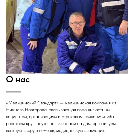
О нас
«Медицинский Стандарт» — медицинская компания из
Нижнего Новгорода, оказывающая помощь частным
пациентам, организациям и страховым компаниям. Мы
работаем круглосуточно: выезжаем на дом, организуем
платную скорую помощь, медицинскую эвакуацию,