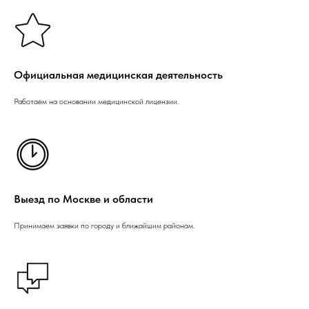
Официальная медицинская деятельность
Работаем на основании медицинской лицензии.
Выезд по Москве и области
Принимаем заявки по городу и ближайшим районам.