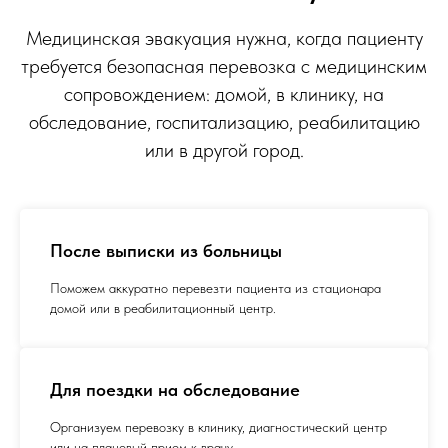
Медицинская эвакуация нужна, когда пациенту
требуется безопасная перевозка с медицинским
сопровождением: домой, в клинику, на
обследование, госпитализацию, реабилитацию
или в другой город.
После выписки из больницы
Поможем аккуратно перевезти пациента из стационара
домой или в реабилитационный центр.
Для поездки на обследование
Организуем перевозку в клинику, диагностический центр
или на плановый прием к врачу.