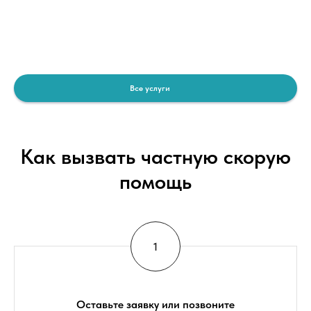
Все услуги
Как вызвать частную скорую
помощь
Оставьте заявку или позвоните