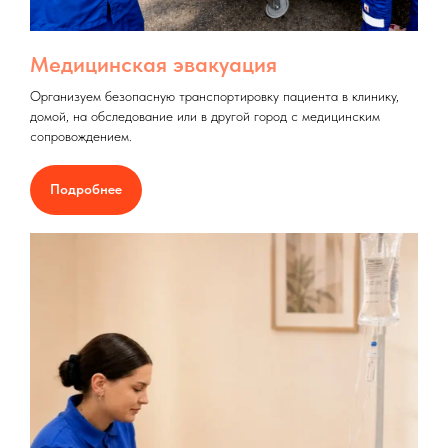
Медицинская эвакуация
Организуем безопасную транспортировку пациента в клинику,
домой, на обследование или в другой город с медицинским
сопровождением.
Подробнее