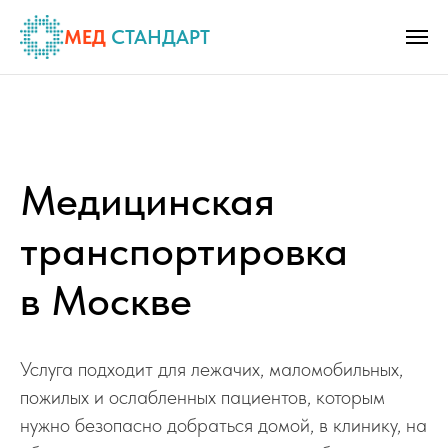
МЕД
СТАНДАРТ
Медицинская
транспортировка
в Москве
Услуга подходит для лежачих, маломобильных,
пожилых и ослабленных пациентов, которым
нужно безопасно добраться домой, в клинику, на