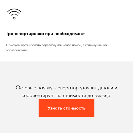
Транспортировка при необходимост
Поможем организовать перевозку пациента домой, в клинику или на
обследование.
Оставьте заявку - оператор уточнит детали и
соориентирует по стоимости до выезда.
Узнать стоимость