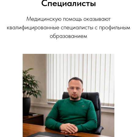
Специалисты
Медицинскую помощь оказывают
квалифицированные специалисты с профильным
образованием