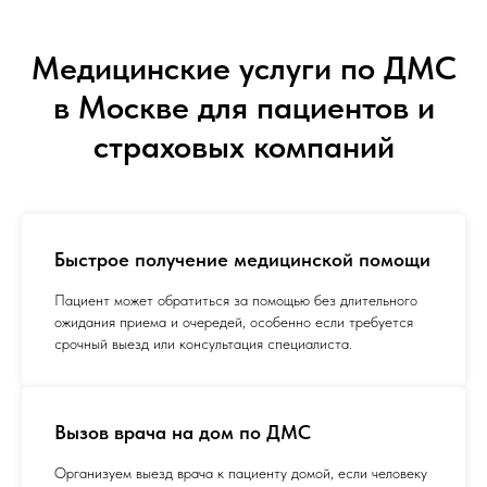
Медицинские услуги по ДМС
в Москве для пациентов и
страховых компаний
Быстрое получение медицинской помощи
Пациент может обратиться за помощью без длительного
ожидания приема и очередей, особенно если требуется
срочный выезд или консультация специалиста.
Вызов врача на дом по ДМС
Организуем выезд врача к пациенту домой, если человеку