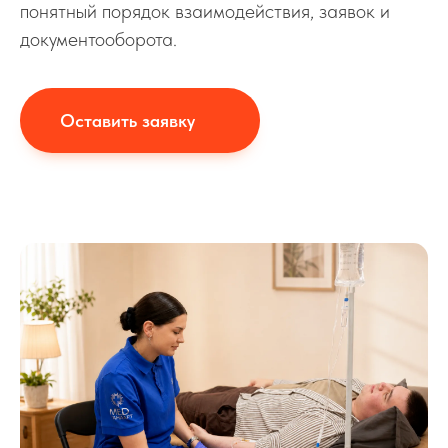
понятный порядок взаимодействия, заявок и
документооборота.
Оставить заявку