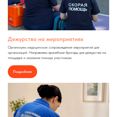
Дежурство на мероприятиях
Организуем медицинское сопровождение мероприятий для
организаций. Направляем врачебные бригады для дежурства на
площадке и оказания помощи участникам.
Подробнее