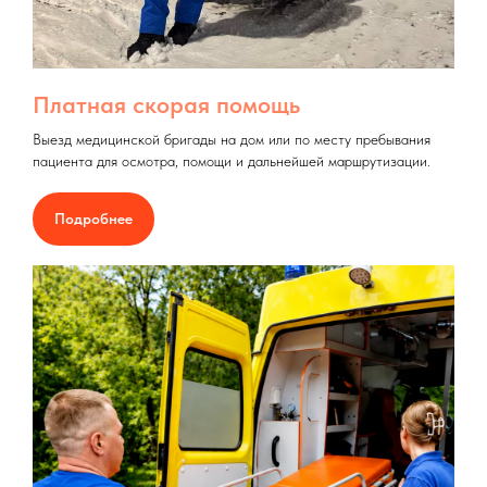
Платная скорая помощь
Выезд медицинской бригады на дом или по месту пребывания
пациента для осмотра, помощи и дальнейшей маршрутизации.
Подробнее