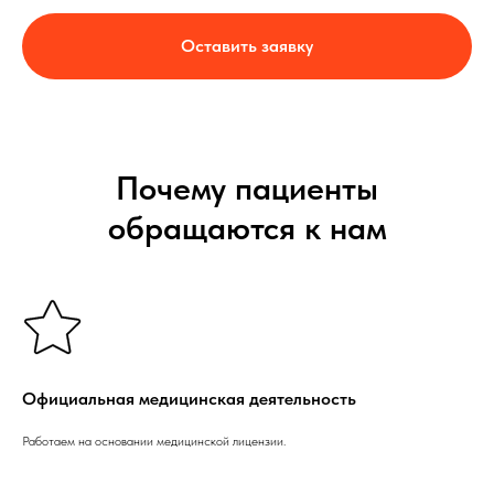
Оставить заявку
Почему пациенты
обращаются к нам
Официальная медицинская деятельность
Работаем на основании медицинской лицензии.