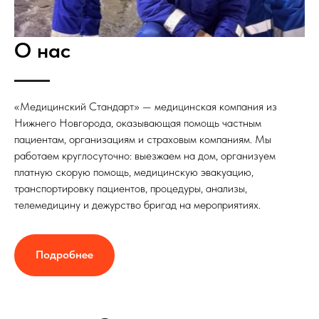
О нас
«Медицинский Стандарт» — медицинская компания из
Нижнего Новгорода, оказывающая помощь частным
пациентам, организациям и страховым компаниям. Мы
работаем круглосуточно: выезжаем на дом, организуем
платную скорую помощь, медицинскую эвакуацию,
транспортировку пациентов, процедуры, анализы,
телемедицину и дежурство бригад на мероприятиях.
Подробнее