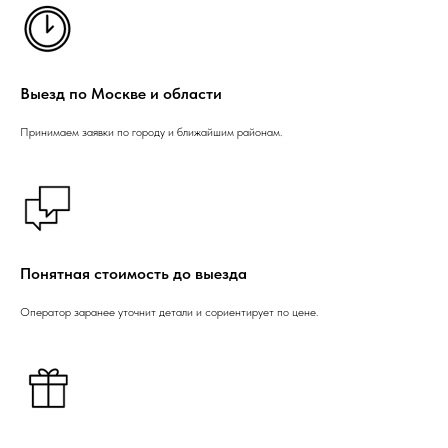
Выезд по Москве и области
Принимаем заявки по городу и ближайшим районам.
Понятная стоимость до выезда
Оператор заранее уточнит детали и сориентирует по цене.