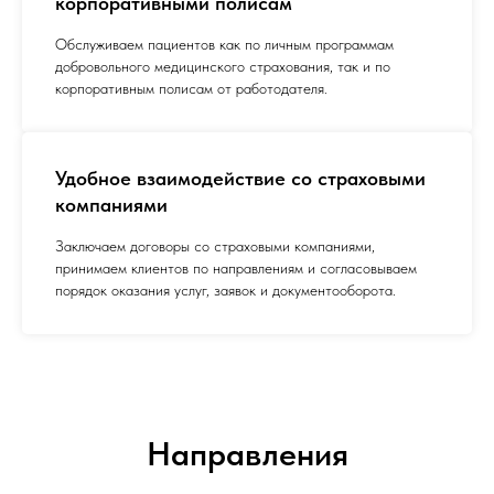
корпоративными полисам
Обслуживаем пациентов как по личным программам
добровольного медицинского страхования, так и по
корпоративным полисам от работодателя.
Удобное взаимодействие со страховыми
компаниями
Заключаем договоры со страховыми компаниями,
принимаем клиентов по направлениям и согласовываем
порядок оказания услуг, заявок и документооборота.
Направления