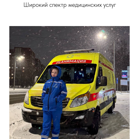
Широкий спектр медицинских услуг