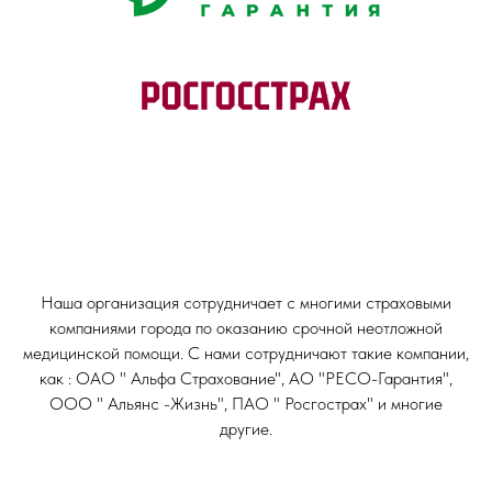
Наша организация сотрудничает с многими страховыми
компаниями города по оказанию срочной неотложной
медицинской помощи. С нами сотрудничают такие компании,
как : ОАО " Альфа Страхование", АО "РЕСО-Гарантия",
ООО " Альянс -Жизнь", ПАО " Росгострах" и многие
другие.