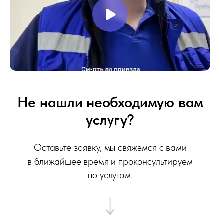
Не нашли необходимую вам
услугу?
Оставьте заявку, мы свяжемся с вами
в ближайшее время и проконсультируем
по услугам.