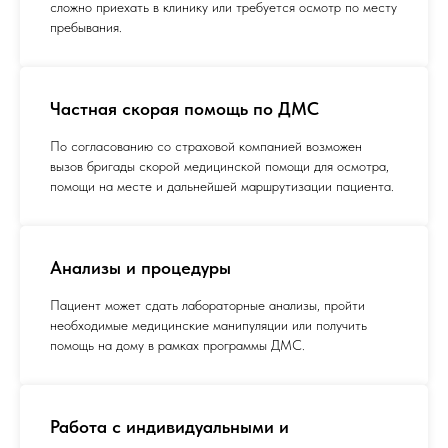
сложно приехать в клинику или требуется осмотр по месту
пребывания.
Частная скорая помощь по ДМС
По согласованию со страховой компанией возможен
вызов бригады скорой медицинской помощи для осмотра,
помощи на месте и дальнейшей маршрутизации пациента.
Анализы и процедуры
Пациент может сдать лабораторные анализы, пройти
необходимые медицинские манипуляции или получить
помощь на дому в рамках программы ДМС.
Работа с индивидуальными и