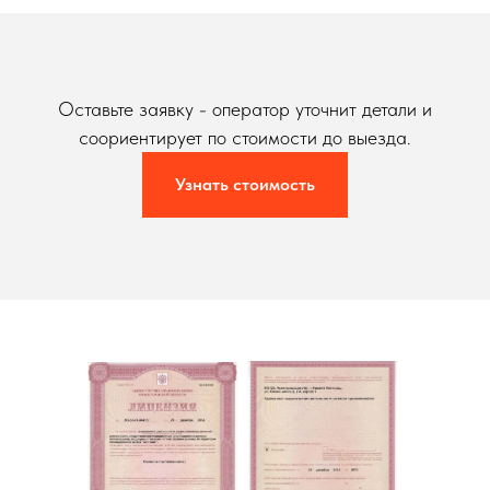
Оставьте заявку - оператор уточнит детали и
соориентирует по стоимости до выезда.
Узнать стоимость