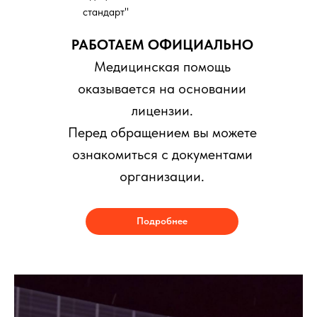
стандарт"
РАБОТАЕМ ОФИЦИАЛЬНО
Медицинская помощь
оказывается на основании
лицензии.
Перед обращением вы можете
ознакомиться с документами
организации.
Подробнее