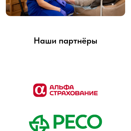
Наши партнёры