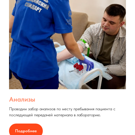
Анализы
Проводим забор анализов по месту пребывания пациента с
последующей передачей материала в лабораторию.
Подробнее