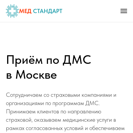
МЕД
СТАНДАРТ
Приём по ДМС
в Москве
Сотрудничаем со страховыми компаниями и
организациями по программам ДМС.
Принимаем клиентов по направлению
страховой, оказываем медицинские услуги в
рамках согласованных условий и обеспечиваем