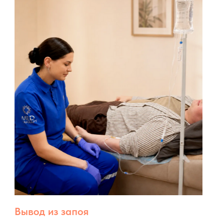
Вывод из запоя