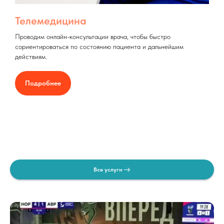
Телемедицина
Проводим онлайн-консультации врача, чтобы быстро
сориентироваться по состоянию пациента и дальнейшим
действиям.
Подробнее
Все услуги