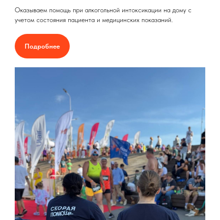
Оказываем помощь при алкогольной интоксикации на дому с
учетом состояния пациента и медицинских показаний.
Подробнее