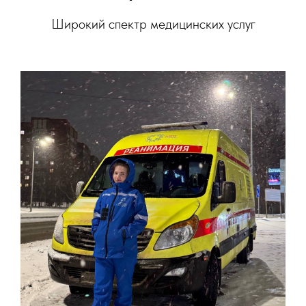
Широкий спектр медицинских услуг