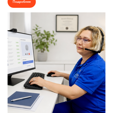
Подробнее