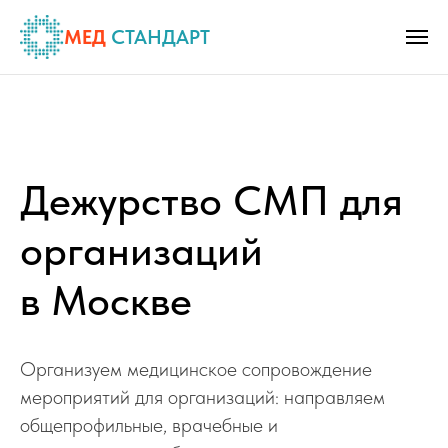
МЕД
СТАНДАРТ
Дежурство СМП для
организаций
в Москве
Организуем медицинское сопровождение
мероприятий для организаций: направляем
общепрофильные, врачебные и