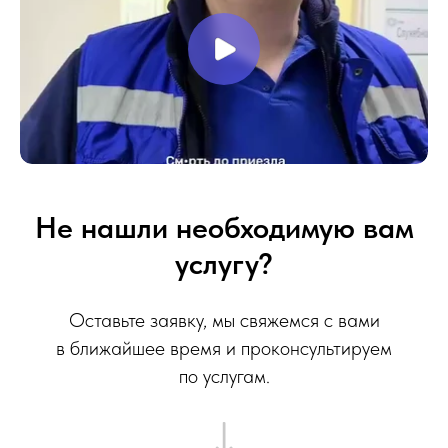
Не нашли необходимую вам
услугу?
Оставьте заявку, мы свяжемся с вами
в ближайшее время и проконсультируем
по услугам.