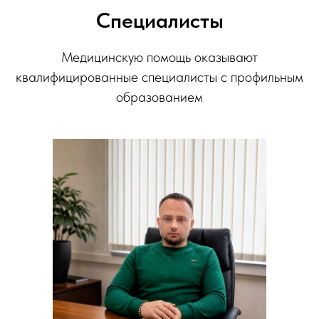
Специалисты
Медицинскую помощь оказывают
квалифицированные специалисты с профильным
образованием