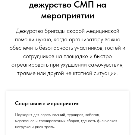
дежурство СМП на
мероприятии
Дежурство бригады скорой медицинской
помощи нужно, когда организатору важно
обеспечить безопасность участников, гостей и
сотрудников на площадке и быстро
отреагировать при ухудшении самочувствия,
травме или другой нештатной ситуации.
Спортивные мероприятия
Подходит для соревнований, турниров, забегов,
марафонов и тренировочных сборов, где есть физическая
нагрузка и риск травм.