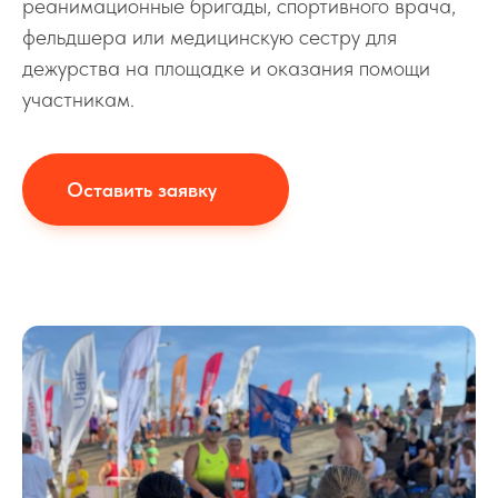
реанимационные бригады, спортивного врача,
фельдшера или медицинскую сестру для
дежурства на площадке и оказания помощи
участникам.
Оставить заявку