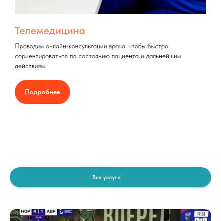
Телемедицина
Проводим онлайн-консультации врача, чтобы быстро
сориентироваться по состоянию пациента и дальнейшим
действиям.
Подробнее
Все услуги