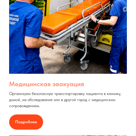
Медицинская эвакуация
Организуем безопасную транспортировку пациента в клинику,
домой, на обследование или в другой город с медицинским
сопровождением.
Подробнее