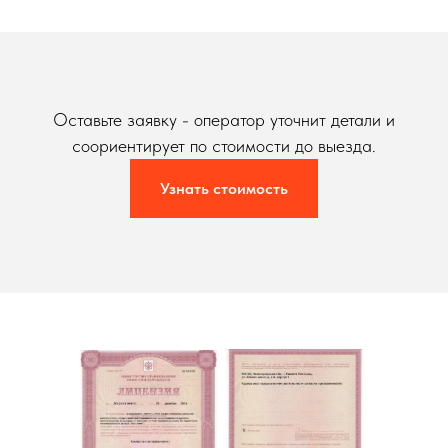
Оставьте заявку - оператор уточнит детали и
соориентирует по стоимости до выезда.
Узнать стоимость