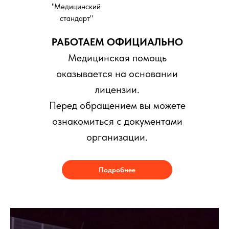
"Медицинский
стандарт"
РАБОТАЕМ ОФИЦИАЛЬНО
Медицинская помощь
оказывается на основании
лицензии.
Перед обращением вы можете
ознакомиться с документами
организации.
Подробнее