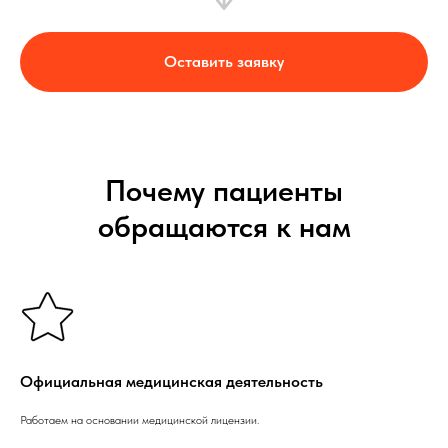
Оставить заявку
Почему пациенты
обращаются к нам
Официальная медицинская деятельность
Работаем на основании медицинской лицензии.