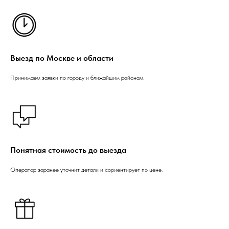
Выезд по Москве и области
Принимаем заявки по городу и ближайшим районам.
Понятная стоимость до выезда
Оператор заранее уточнит детали и сориентирует по цене.