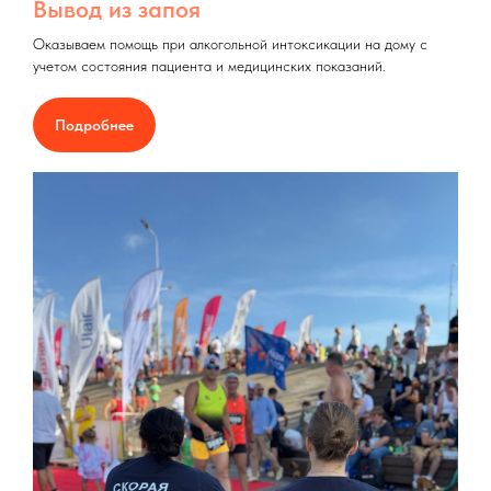
Вывод из запоя
Оказываем помощь при алкогольной интоксикации на дому с
учетом состояния пациента и медицинских показаний.
Подробнее