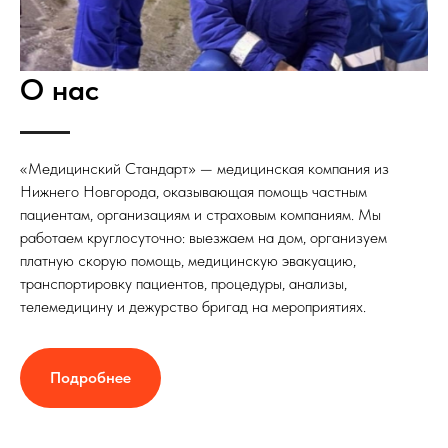
О нас
«Медицинский Стандарт» — медицинская компания из
Нижнего Новгорода, оказывающая помощь частным
пациентам, организациям и страховым компаниям. Мы
работаем круглосуточно: выезжаем на дом, организуем
платную скорую помощь, медицинскую эвакуацию,
транспортировку пациентов, процедуры, анализы,
телемедицину и дежурство бригад на мероприятиях.
Подробнее