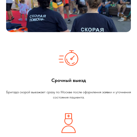
Срочный выезд
Бригада скорой выезжает сразу по Москве после оформления заявки и уточнения
состояния пациента.