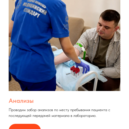
Анализы
Проводим забор анализов по месту пребывания пациента с
последующей передачей материала в лабораторию.