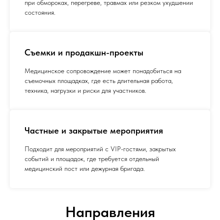
при обмороках, перегреве, травмах или резком ухудшении
состояния.
Съемки и продакшн-проекты
Медицинское сопровождение может понадобиться на
съемочных площадках, где есть длительная работа,
техника, нагрузки и риски для участников.
Частные и закрытые мероприятия
Подходит для мероприятий с VIP-гостями, закрытых
событий и площадок, где требуется отдельный
медицинский пост или дежурная бригада.
Направления