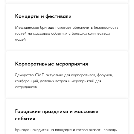
Концерты и фестивали
Медицинская бригада помогает обеспечить безопасность
гостей на массовых событиях с большим количеством
людей.
Корпоративные мероприятия
Дежурство СМП актуально для корпоративов, форумов,
конференций, деловых встреч и мероприятий для
сотрудников.
Городские праздники и массовые
события
Бригада находится на площадке и готова оказать помощь