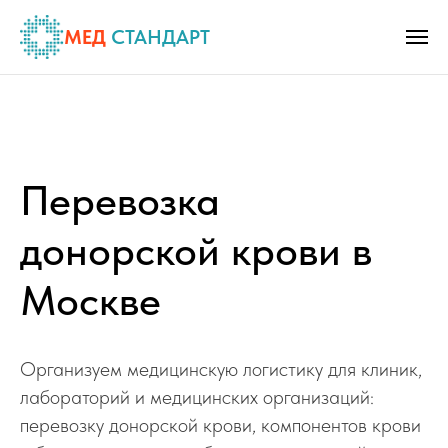
МЕД
СТАНДАРТ
Перевозка
донорской крови в
Москве
Организуем медицинскую логистику для клиник,
лабораторий и медицинских организаций:
перевозку донорской крови, компонентов крови