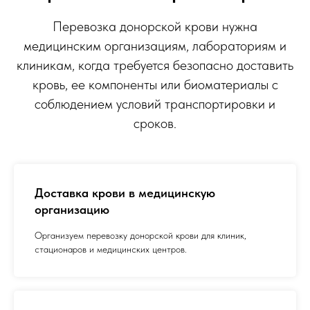
Перевозка донорской крови нужна
медицинским организациям, лабораториям и
клиникам, когда требуется безопасно доставить
кровь, ее компоненты или биоматериалы с
соблюдением условий транспортировки и
сроков.
Доставка крови в медицинскую
организацию
Организуем перевозку донорской крови для клиник,
стационаров и медицинских центров.