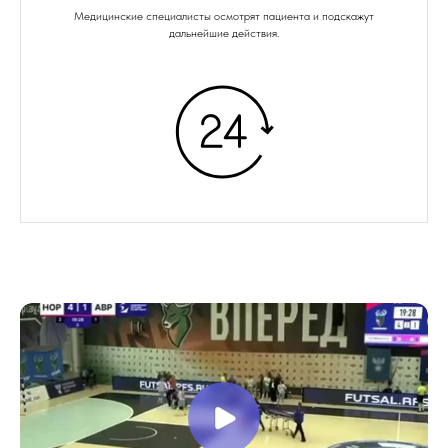
Медицинские специалисты осмотрят пациента и подскажут
дальнейшие действия.