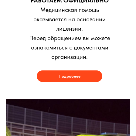
РАБОТАЕМ ОФИЦИАЛЬНО
Медицинская помощь
оказывается на основании
лицензии.
Перед обращением вы можете
ознакомиться с документами
организации.
Подробнее