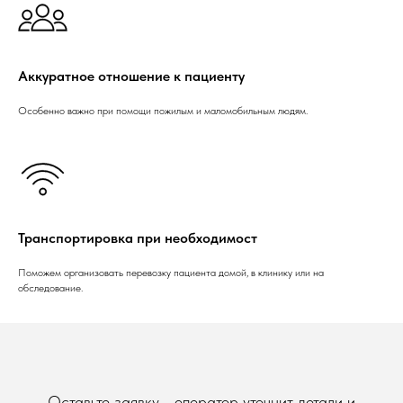
Аккуратное отношение к пациенту
Особенно важно при помощи пожилым и маломобильным людям.
Транспортировка при необходимост
Поможем организовать перевозку пациента домой, в клинику или на
обследование.
Оставьте заявку - оператор уточнит детали и