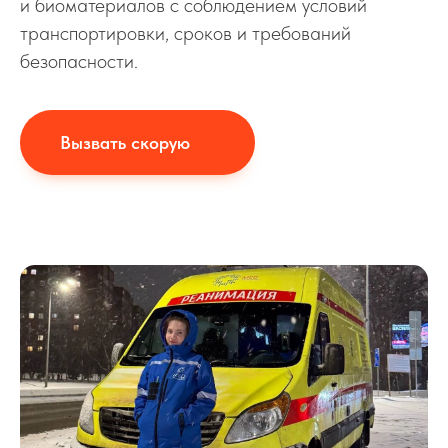
и биоматериалов с соблюдением условий
транспортировки, сроков и требований
безопасности.
Вызвать скорую