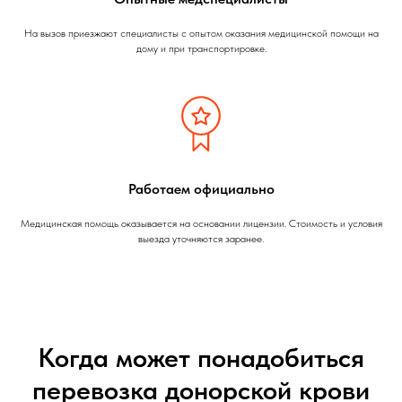
На вызов приезжают специалисты с опытом оказания медицинской помощи на
дому и при транспортировке.
Работаем официально
Медицинская помощь оказывается на основании лицензии. Стоимость и условия
выезда уточняются заранее.
Когда может понадобиться
перевозка донорской крови