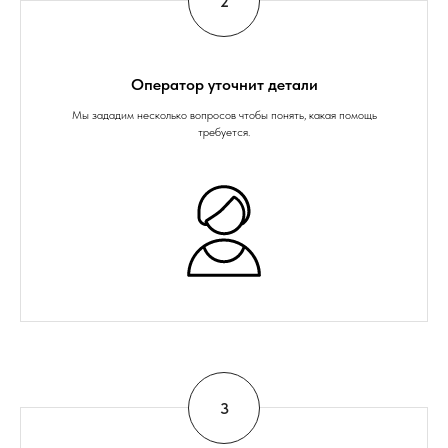
Оператор уточнит детали
Мы зададим несколько вопросов чтобы понять, какая помощь
требуется.