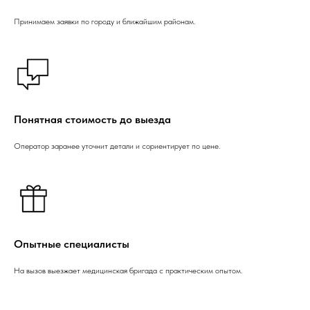
Принимаем заявки по городу и ближайшим районам.
Понятная стоимость до выезда
Оператор заранее уточнит детали и сориентирует по цене.
Опытные специалисты
На вызов выезжает медицинская бригада с практическим опытом.