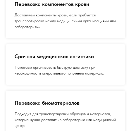
Перевозка компонентов крови
Доставляем компоненты крови, если требуется
транспортировка между медицинскими организациями или
лабораториями.
Срочная медицинская логистика
Помогаем организовать быструю доставку при
необходимости оперативного получения материала.
Перевозка биоматериалов
Подходит для транспортировки образцов и материалов,
которые нужно доставить в лабораторию или медицинский
центр.