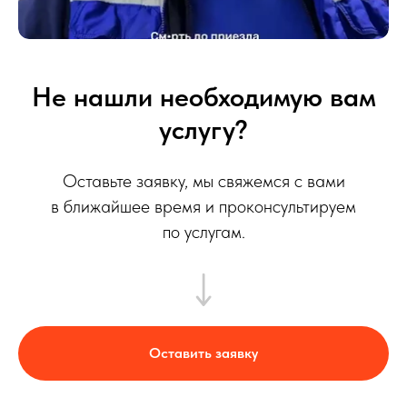
Не нашли необходимую вам
услугу?
Оставьте заявку, мы свяжемся с вами
в ближайшее время и проконсультируем
по услугам.
Оставить заявку