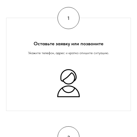
Оставьте заявку или позвоните
Укажите телефон, адрес и кратко опишите ситуацию.