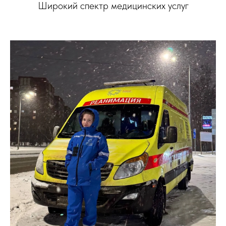
Широкий спектр медицинских услуг