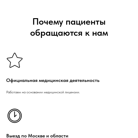
Почему пациенты
обращаются к нам
Официальная медицинская деятельность
Работаем на основании медицинской лицензии.
Выезд по Москве и области