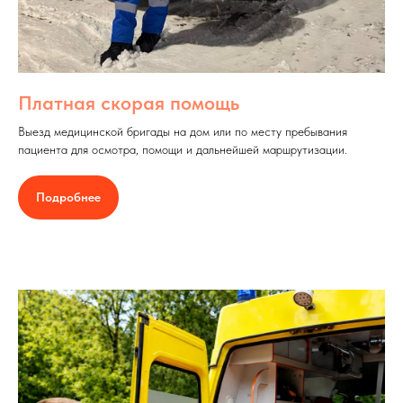
Платная скорая помощь
Выезд медицинской бригады на дом или по месту пребывания
пациента для осмотра, помощи и дальнейшей маршрутизации.
Подробнее