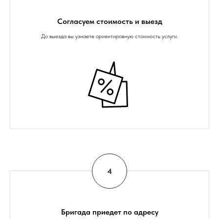
Согласуем стоимость и выезд
До выезда вы узнаете ориентировную стоимость услуги.
Бригада приедет по адресу