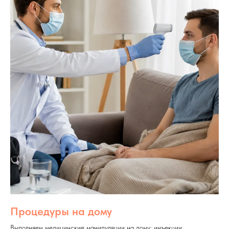
Процедуры на дому
Выполняем медицинские манипуляции на дому: инъекции,