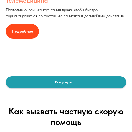
Телемедицина
Проводим онлайн-консультации врача, чтобы быстро
сориентироваться по состоянию пациента и дальнейшим действиям.
Подробнее
Все услуги
Как вызвать частную скорую
помощь