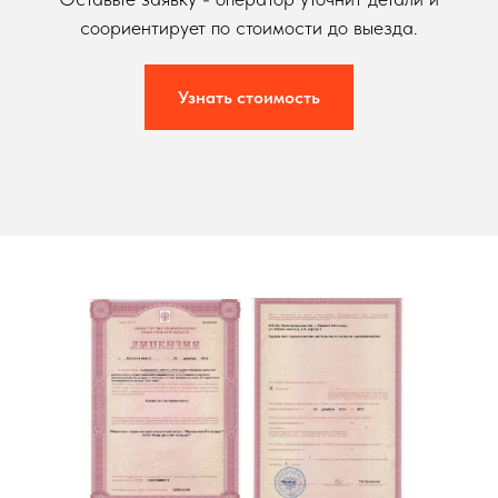
соориентирует по стоимости до выезда.
Узнать стоимость