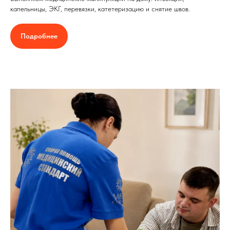
капельницы, ЭКГ, перевязки, катетеризацию и снятие швов.
Подробнее