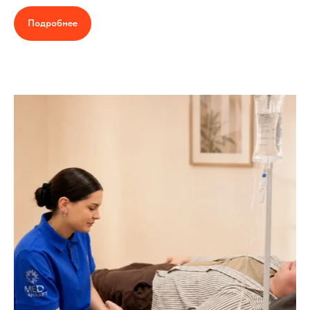
Подробнее