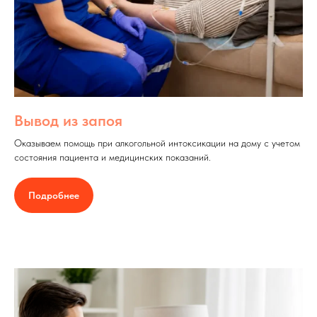
Вывод из запоя
Оказываем помощь при алкогольной интоксикации на дому с учетом
состояния пациента и медицинских показаний.
Подробнее