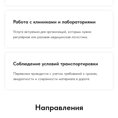
Работа с клиниками и лабораториями
Услуга актуальна для организаций, которым нужна
регулярная или разовая медицинская логистика.
Соблюдение условий транспортировки
Перевозка проводится с учетом требований к срокам,
аккуратности и сохранности материала в дороге.
Направления