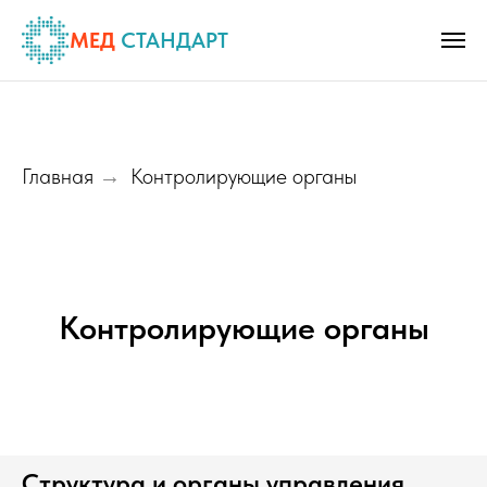
МЕД
СТАНДАРТ
Главная
Контролирующие органы
→
Контролирующие органы
Структура и органы управления