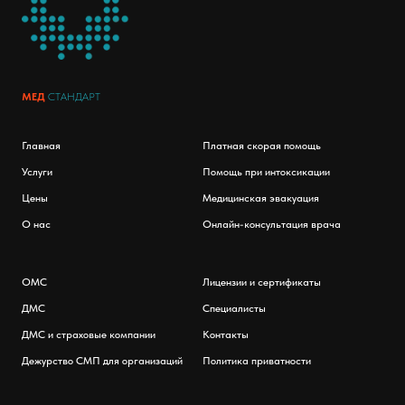
МЕД
СТАНДАРТ
Главная
Платная скорая помощь
Услуги
Помощь при интоксикации
Цены
Медицинская эвакуация
О нас
Онлайн-консультация врача
ОМС
Лицензии и сертификаты
ДМС
Специалисты
ДМС и страховые компании
Контакты
Дежурство СМП для организаций
Политика приватности