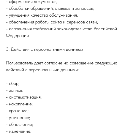
- оформления документов;
- обработки обращений, отзывов и запросов;
- улучшения качества обслуживания;
- обеспечения работы сайта и сервисов связи;
- исполнения требований законодательства Российской
Федерации.
3. Действия с персональными данными
Пользователь дает согласие на совершение следующих
действий с персональными данными:
- сбор;
- запись;
- систематизация;
- накопление;
- хранение;
- уточнение;
- обновление;
- изменение;