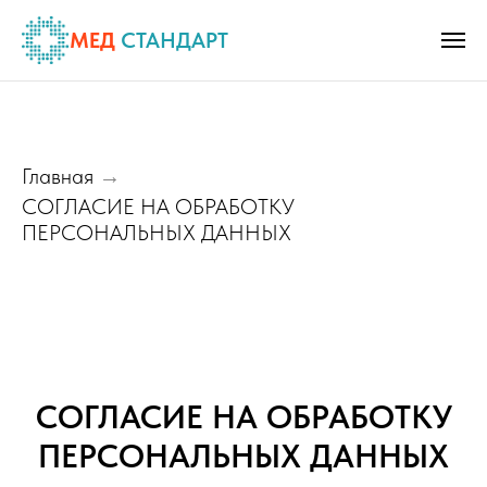
МЕД
СТАНДАРТ
Главная
→
СОГЛАСИЕ НА ОБРАБОТКУ
ПЕРСОНАЛЬНЫХ ДАННЫХ
СОГЛАСИЕ НА ОБРАБОТКУ
ПЕРСОНАЛЬНЫХ ДАННЫХ