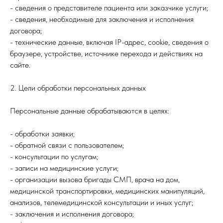
- сведения о представителе пациента или заказчике услуги;
- сведения, необходимые для заключения и исполнения
договора;
- технические данные, включая IP-адрес, cookie, сведения о
браузере, устройстве, источнике перехода и действиях на
сайте.
2. Цели обработки персональных данных
Персональные данные обрабатываются в целях:
- обработки заявки;
- обратной связи с пользователем;
- консультации по услугам;
- записи на медицинские услуги;
- организации вызова бригады СМП, врача на дом,
медицинской транспортировки, медицинских манипуляций,
анализов, телемедицинской консультации и иных услуг;
- заключения и исполнения договора;