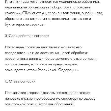
К таким лицам могут относиться медицинские работники,
медицинские организации, лаборатории, страховые
компании, CRM-системы, сервисы телефонии, онлайн-чата,
обратного звонка, хостинга, аналитики, платежные и
бухгалтерские сервисы.
5. Срок действия согласия
Настоящее согласие действует с момента его
предоставления и до достижения целей обработки
персональных данных либо до момента отзыва согласия
пользователем, если иное не предусмотрено
законодательством Российской Федерации.
6. Отзыв согласия
Пользователь вправе отозвать настоящее согласие,
направив письменное обращение оператору по адресу
электронной почты: [email для обращений].