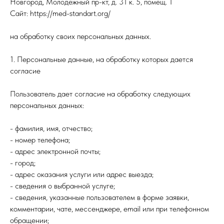
Новгород, Молодежный пр-кт, д. 31 к. 5, помещ. 1
Сайт: https://med-standart.org/
на обработку своих персональных данных.
1. Персональные данные, на обработку которых дается
согласие
Пользователь дает согласие на обработку следующих
персональных данных:
- фамилия, имя, отчество;
- номер телефона;
- адрес электронной почты;
- город;
- адрес оказания услуги или адрес выезда;
- сведения о выбранной услуге;
- сведения, указанные пользователем в форме заявки,
комментарии, чате, мессенджере, email или при телефонном
обращении;