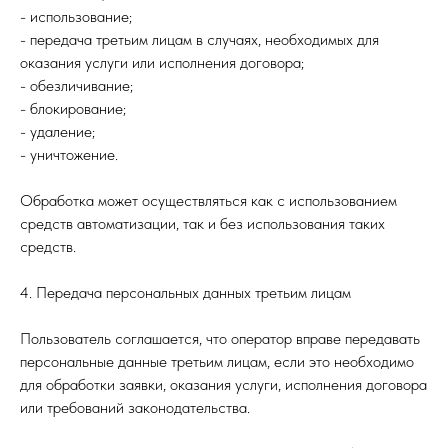
- использование;
- передача третьим лицам в случаях, необходимых для
оказания услуги или исполнения договора;
- обезличивание;
- блокирование;
- удаление;
- уничтожение.
Обработка может осуществляться как с использованием
средств автоматизации, так и без использования таких
средств.
4. Передача персональных данных третьим лицам
Пользователь соглашается, что оператор вправе передавать
персональные данные третьим лицам, если это необходимо
для обработки заявки, оказания услуги, исполнения договора
или требований законодательства.