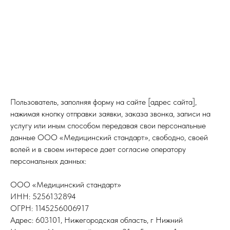
Пользователь, заполняя форму на сайте [адрес сайта],
нажимая кнопку отправки заявки, заказа звонка, записи на
услугу или иным способом передавая свои персональные
данные ООО «Медицинский стандарт», свободно, своей
волей и в своем интересе дает согласие оператору
персональных данных:
ООО «Медицинский стандарт»
ИНН: 5256132894
ОГРН: 1145256006917
Адрес: 603101, Нижегородская область, г Нижний