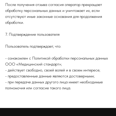
После получения отзыва согласия оператор прекращает
обработку персональных данных и уничтожает их, если
отсутствуют иные законные основания для продолжения
обработки.
7. Подтверждение пользователя
Пользователь подтверждает, что:
- ознакомлен с Политикой обработки персональных данных
ООО «Медицинский стандарт»;
- действует свободно, своей волей и в своем интересе;
- предоставленные данные являются достоверными;
- при передаче данных другого лица имеет необходимые
полномочия или согласие такого лица.